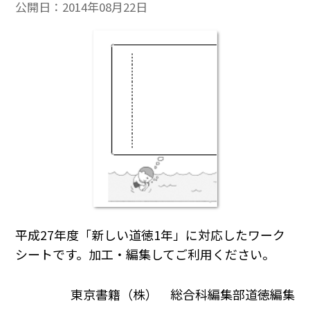
公開日：
2014年08月22日
平成27年度「新しい道徳1年」に対応したワーク
シートです。加工・編集してご利用ください。
東京書籍（株） 総合科編集部道徳編集