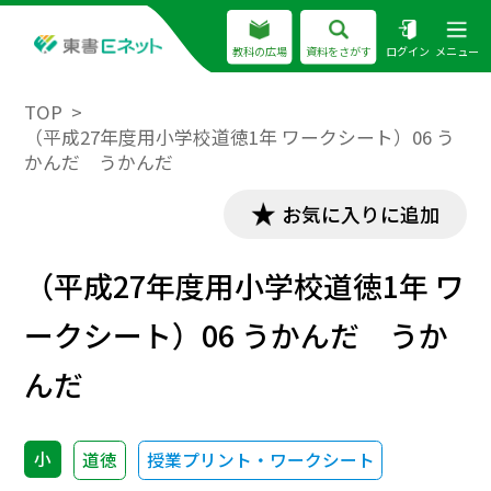
教科の広場
資料をさがす
ログイン
メニュー
TOP
（平成27年度用小学校道徳1年 ワークシート）06 う
かんだ うかんだ
お気に入りに追加
（平成27年度用小学校道徳1年 ワ
ークシート）06 うかんだ うか
んだ
小
道徳
授業プリント・ワークシート