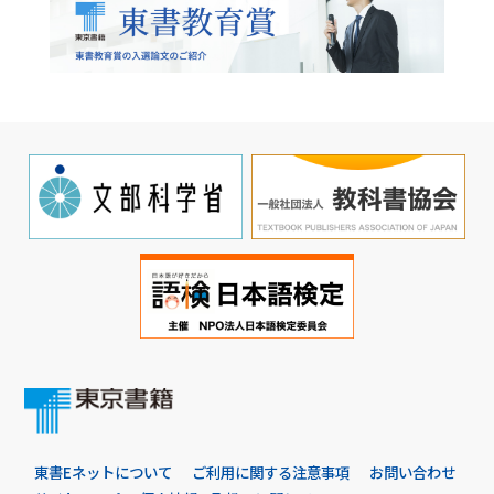
東書Eネットについて
ご利用に関する注意事項
お問い合わせ