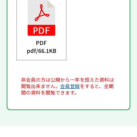
PDF
pdf/
66.1KB
非会員の方は公開から一年を超えた資料は
閲覧出来ません。
会員登録
をすると、全期
間の資料を閲覧できます。