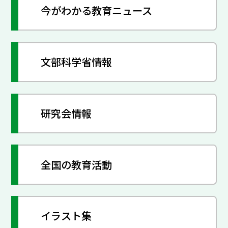
今がわかる教育ニュース
文部科学省情報
研究会情報
全国の教育活動
イラスト集