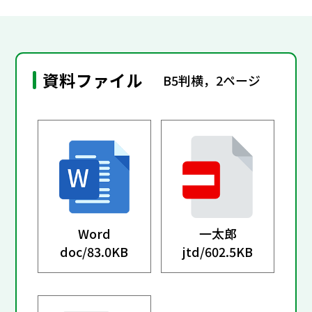
資料ファイル
B5判横，2ページ
Word
一太郎
doc/
83.0KB
jtd/
602.5KB