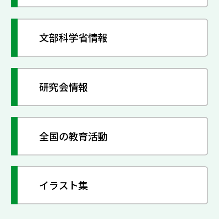
文部科学省情報
研究会情報
全国の教育活動
イラスト集