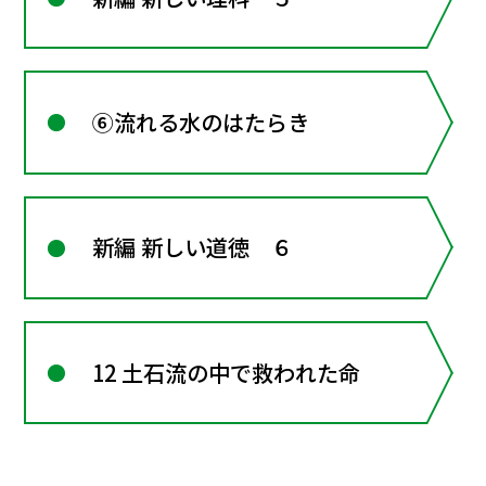
⑥流れる水のはたらき
新編 新しい道徳 ６
12 土石流の中で救われた命