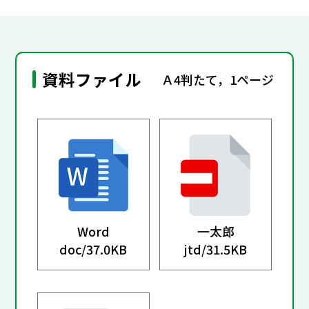
資料ファイル
Ａ4判たて，1ページ
Word
一太郎
doc/
37.0KB
jtd/
31.5KB