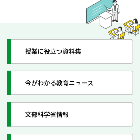
授業に役立つ資料集
今がわかる教育ニュース
文部科学省情報