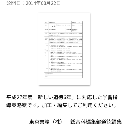
公開日：
2014年08月22日
平成27年度「新しい道徳6年」に対応した学習指
導案略案です。加工・編集してご利用ください。
東京書籍（株） 総合科編集部道徳編集