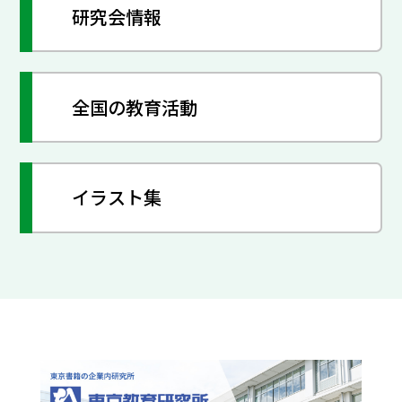
研究会情報
全国の教育活動
イラスト集