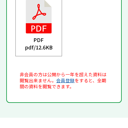
PDF
pdf/
12.6KB
非会員の方は公開から一年を超えた資料は
閲覧出来ません。
会員登録
をすると、全期
間の資料を閲覧できます。