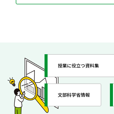
授業に役立つ資料集
文部科学省情報