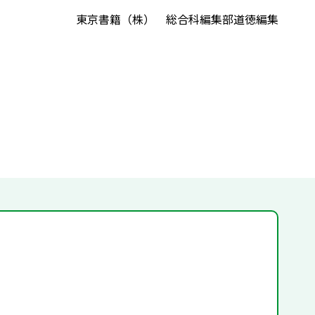
東京書籍（株） 総合科編集部道徳編集