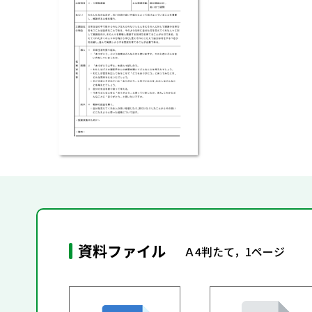
資料ファイル
Ａ4判たて，1ページ