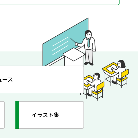
ュース
イラスト集