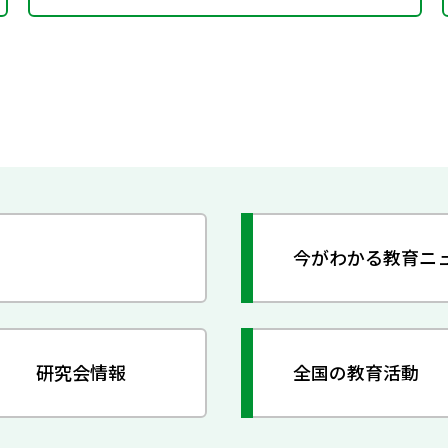
今がわかる教育ニ
研究会情報
全国の教育活動