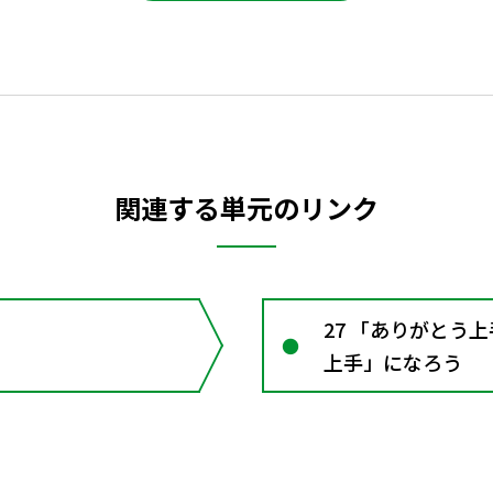
関連する単元のリンク
27 「ありがとう
上手」になろう