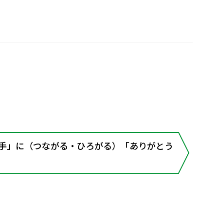
上手」に（つながる・ひろがる）「ありがとう