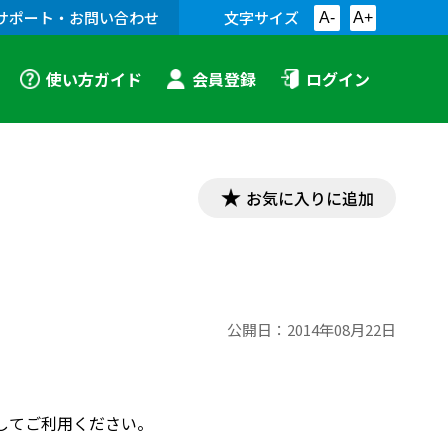
サポート・お問い合わせ
文字サイズ
A-
A+
使い方ガイド
会員登録
ログイン
お気に入りに追加
公開日：
2014年08月22日
してご利用ください。