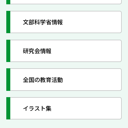
文部科学省情報
研究会情報
全国の教育活動
イラスト集