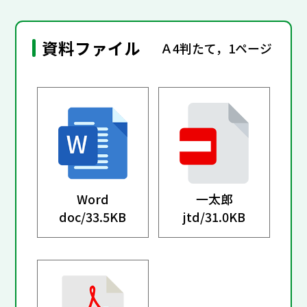
資料ファイル
Ａ4判たて，1ページ
Word
一太郎
doc/
33.5KB
jtd/
31.0KB