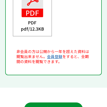
PDF
pdf/
12.3KB
非会員の方は公開から一年を超えた資料は
閲覧出来ません。
会員登録
をすると、全期
間の資料を閲覧できます。