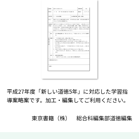
平成27年度「新しい道徳5年」に対応した学習指
導案略案です。加工・編集してご利用ください。
東京書籍（株） 総合科編集部道徳編集