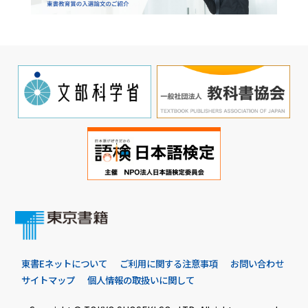
東書Eネットについて
ご利用に関する注意事項
お問い合わせ
サイトマップ
個人情報の取扱いに関して