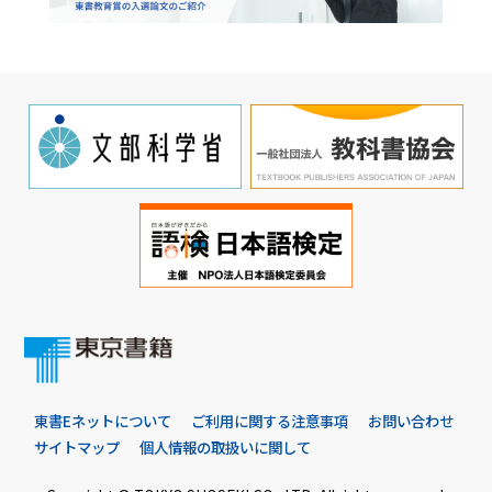
東書Eネットについて
ご利用に関する注意事項
お問い合わせ
サイトマップ
個人情報の取扱いに関して