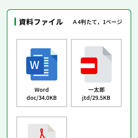
資料ファイル
Ａ4判たて，1ページ
Word
一太郎
doc/
34.0KB
jtd/
29.5KB