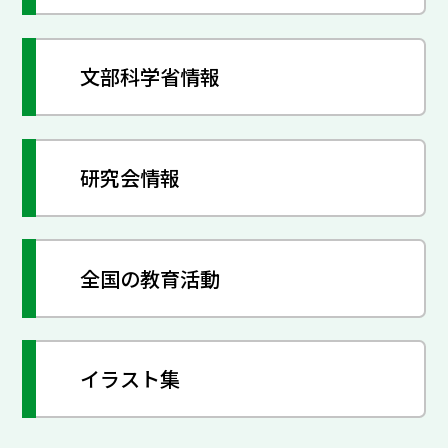
文部科学省情報
研究会情報
全国の教育活動
イラスト集