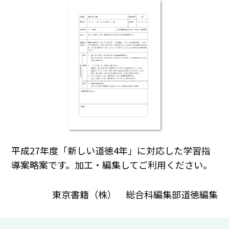
平成27年度「新しい道徳4年」に対応した学習指
導案略案です。加工・編集してご利用ください。
東京書籍（株） 総合科編集部道徳編集