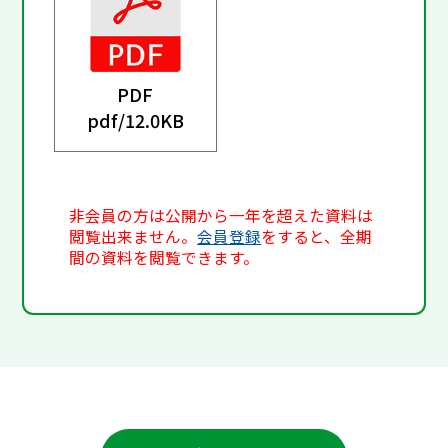
PDF
pdf/
12.0KB
非会員の方は公開から一年を超えた資料は
閲覧出来ません。
会員登録
をすると、全期
間の資料を閲覧できます。