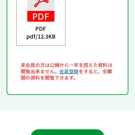
PDF
pdf/
12.3KB
非会員の方は公開から一年を超えた資料は
閲覧出来ません。
会員登録
をすると、全期
間の資料を閲覧できます。