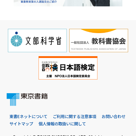
東書Eネットについて
ご利用に関する注意事項
お問い合わせ
サイトマップ
個人情報の取扱いに関して