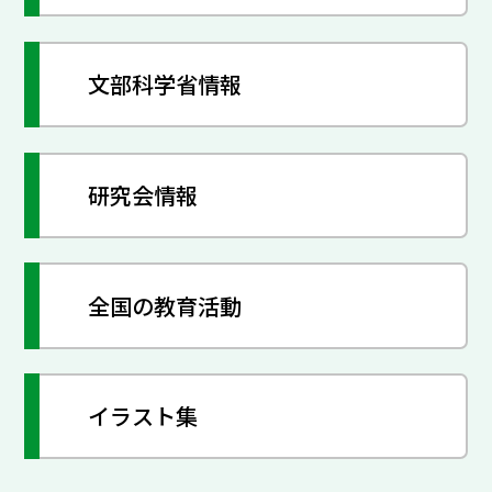
文部科学省情報
研究会情報
全国の教育活動
イラスト集