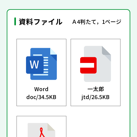
資料ファイル
Ａ4判たて，1ページ
Word
一太郎
doc/
34.5KB
jtd/
26.5KB