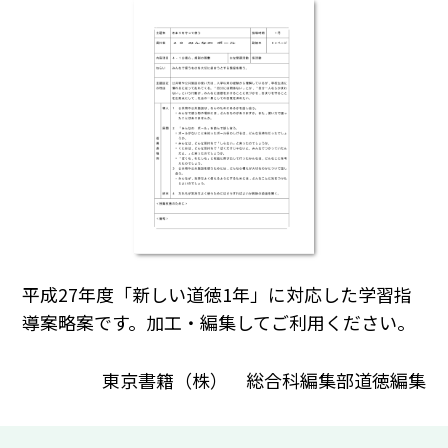
平成27年度「新しい道徳1年」に対応した学習指
導案略案です。加工・編集してご利用ください。
東京書籍（株） 総合科編集部道徳編集