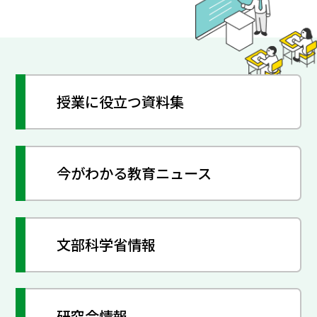
授業に役立つ資料集
今がわかる教育ニュース
文部科学省情報
研究会情報