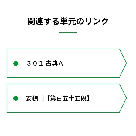
関連する単元のリンク
３０１ 古典Ａ
安積山【第百五十五段】