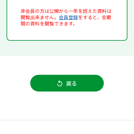
非会員の方は公開から一年を超えた資料は
閲覧出来ません。
会員登録
をすると、全期
間の資料を閲覧できます。
戻る