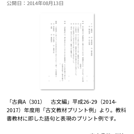
公開日：
2014年08月13日
「古典A（301） 古文編」平成26-29（2014-
2017）年度用「古文教材プリント例」より。教科
書教材に即した語句と表現のプリント例です。