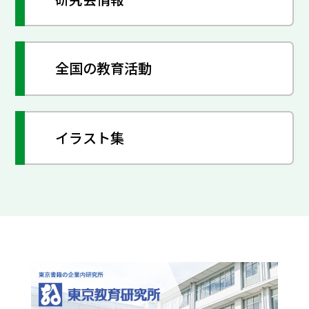
全国の教育活動
イラスト集