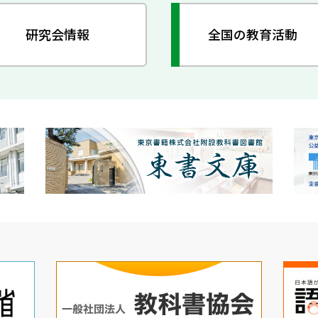
研究会情報
全国の教育活動