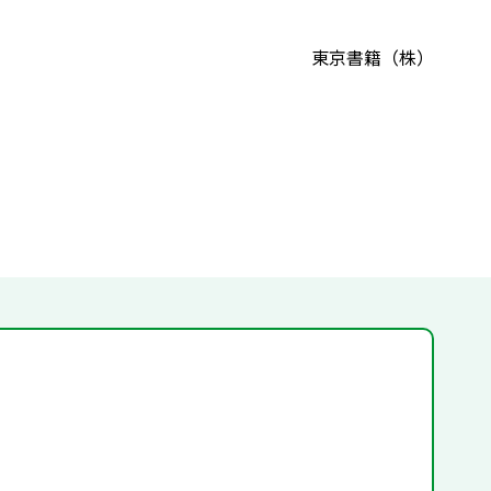
東京書籍（株）