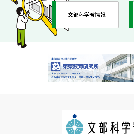
文部科学省情報