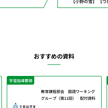
【小野の雪】 【つ
おすすめの資料
学習指導要領
教育課程部会 国語ワーキング
グループ（第11回） 配付資料