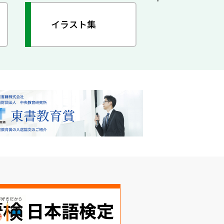
イラスト集