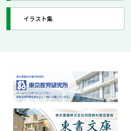
イラスト集