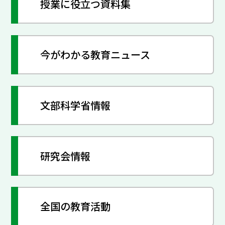
授業に役立つ資料集
今がわかる教育ニュース
文部科学省情報
研究会情報
全国の教育活動