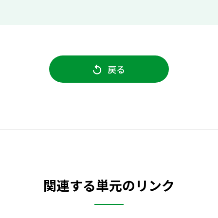
戻る
関連する単元のリンク