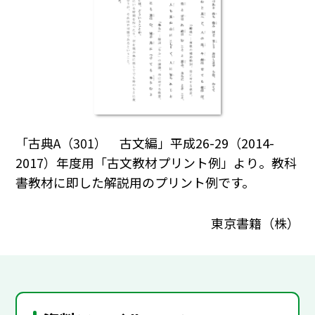
「古典A（301） 古文編」平成26-29（2014-
2017）年度用「古文教材プリント例」より。教科
書教材に即した解説用のプリント例です。
東京書籍（株）