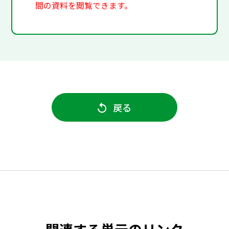
間の資料を閲覧できます。
戻る