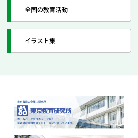
全国の教育活動
イラスト集