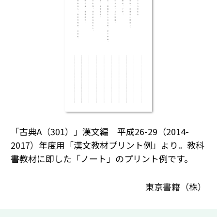
「古典A（301）」漢文編 平成26-29（2014-
2017）年度用「漢文教材プリント例」より。教科
書教材に即した「ノート」のプリント例です。
東京書籍（株）