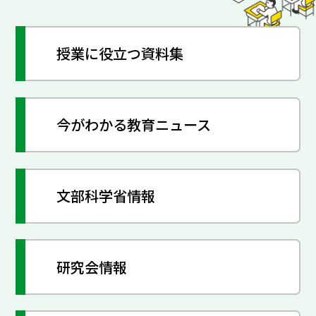
授業に役立つ資料集
今がわかる教育ニュース
文部科学省情報
研究会情報