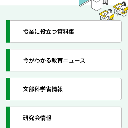
授業に役立つ資料集
今がわかる教育ニュース
文部科学省情報
研究会情報