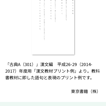
「古典A（301）」漢文編 平成26-29（2014-
2017）年度用「漢文教材プリント例」より。教科
書教材に即した語句と表現のプリント例です。
東京書籍（株）