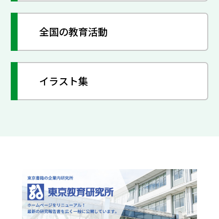
全国の教育活動
イラスト集