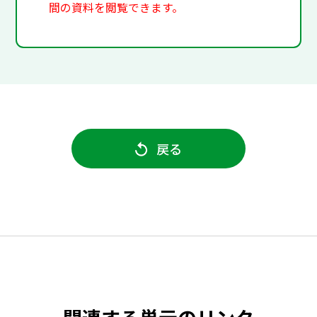
間の資料を閲覧できます。
戻る