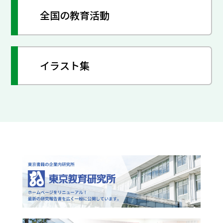
全国の教育活動
イラスト集