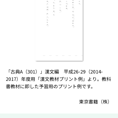
「古典A（301）」漢文編 平成26-29（2014-
2017）年度用「漢文教材プリント例」より。教科
書教材に即した予習用のプリント例です。
東京書籍（株）