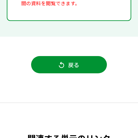
間の資料を閲覧できます。
戻る