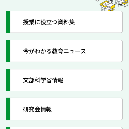
授業に役立つ資料集
今がわかる教育ニュース
文部科学省情報
研究会情報