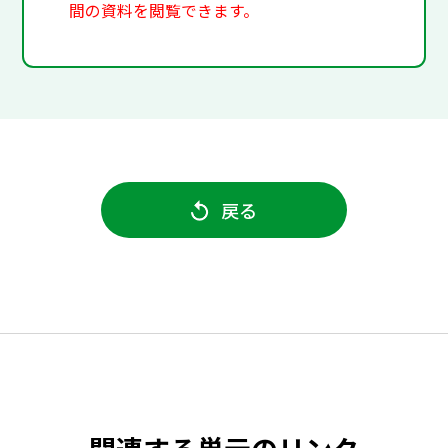
間の資料を閲覧できます。
戻る