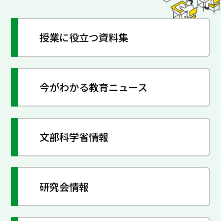
授業に役立つ資料集
今がわかる教育ニュース
文部科学省情報
研究会情報