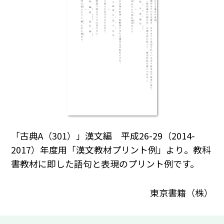
「古典A（301）」漢文編 平成26-29（2014-
2017）年度用「漢文教材プリント例」より。教科
書教材に即した語句と表現のプリント例です。
東京書籍（株）