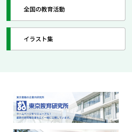
全国の教育活動
イラスト集