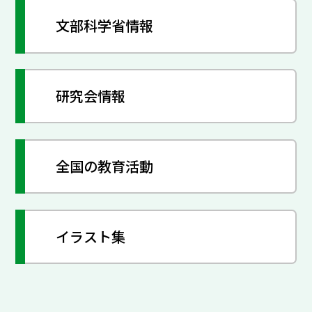
文部科学省情報
研究会情報
全国の教育活動
イラスト集