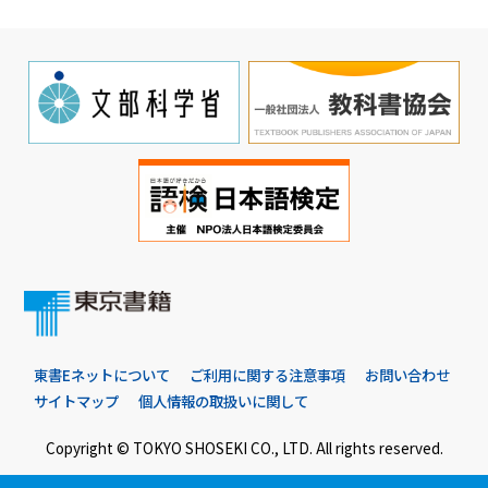
東書Eネットについて
ご利用に関する注意事項
お問い合わせ
サイトマップ
個人情報の取扱いに関して
Copyright © TOKYO SHOSEKI CO., LTD. All rights reserved.