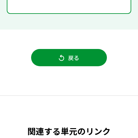
戻る
関連する単元のリンク