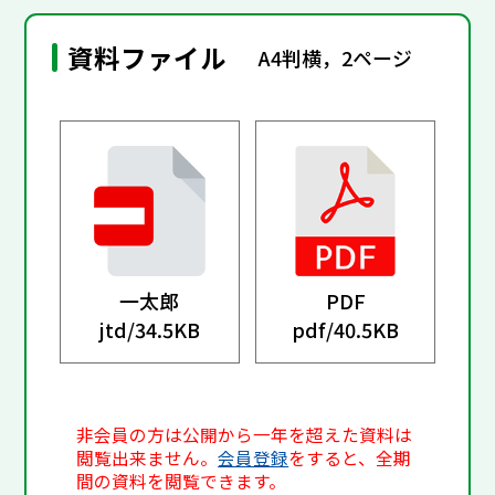
資料ファイル
A4判横，2ページ
一太郎
PDF
jtd/
34.5KB
pdf/
40.5KB
非会員の方は公開から一年を超えた資料は
閲覧出来ません。
会員登録
をすると、全期
間の資料を閲覧できます。