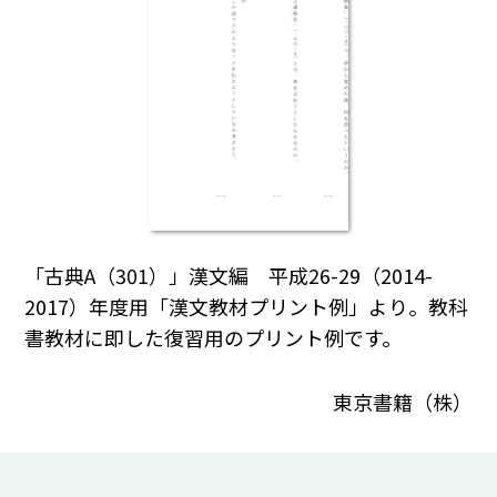
「古典A（301）」漢文編 平成26-29（2014-
2017）年度用「漢文教材プリント例」より。教科
書教材に即した復習用のプリント例です。
東京書籍（株）