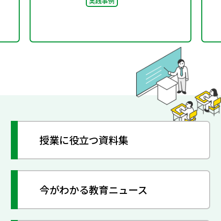
実践事例
授業に役立つ資料集
今がわかる教育ニュース