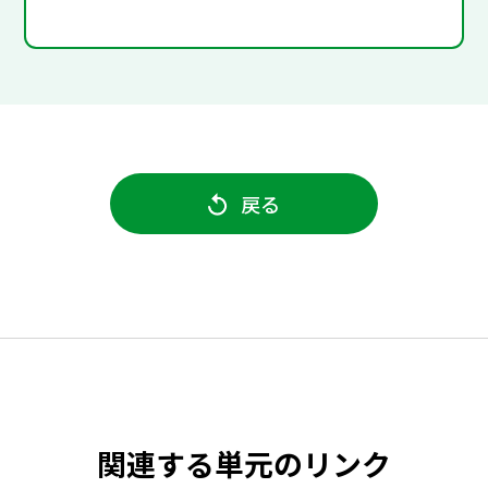
戻る
関連する単元のリンク