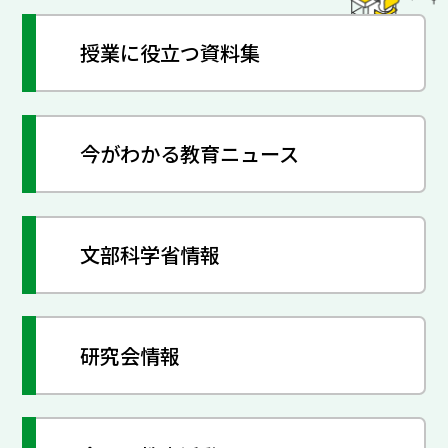
授業に役立つ資料集
今がわかる教育ニュース
文部科学省情報
研究会情報