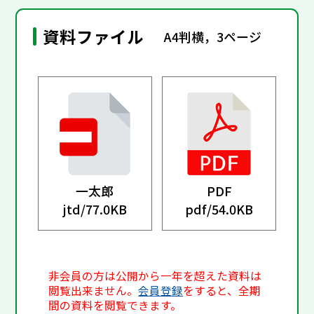
資料ファイル
A4判横，3ページ
一太郎
PDF
jtd/
77.0KB
pdf/
54.0KB
非会員の方は公開から一年を超えた資料は
閲覧出来ません。
会員登録
をすると、全期
間の資料を閲覧できます。