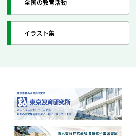
全国の教育活動
イラスト集