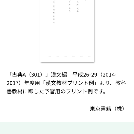
「古典A（301）」漢文編 平成26-29（2014-
2017）年度用「漢文教材プリント例」より。教科
書教材に即した予習用のプリント例です。
東京書籍（株）