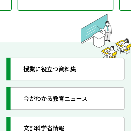
授業に役立つ資料集
今がわかる教育ニュース
文部科学省情報