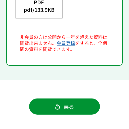
PDF
pdf/
133.9KB
非会員の方は公開から一年を超えた資料は
閲覧出来ません。
会員登録
をすると、全期
間の資料を閲覧できます。
戻る