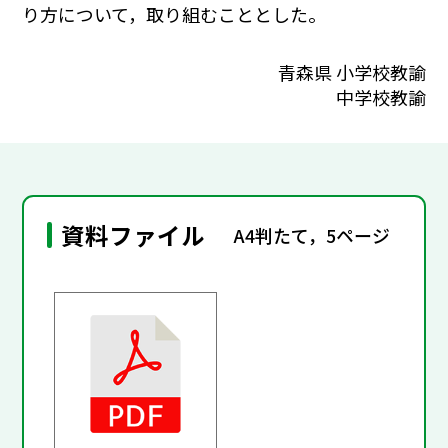
り方について，取り組むこととした。
青森県 小学校教諭
中学校教諭
資料ファイル
A4判たて，5ページ