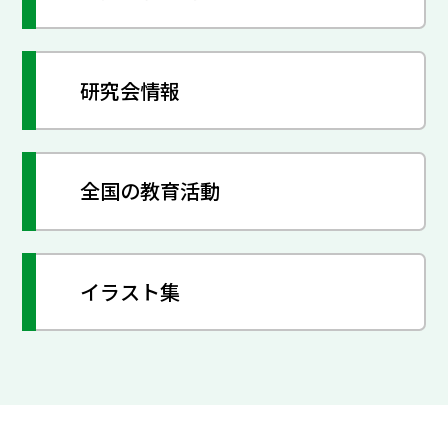
研究会情報
全国の教育活動
イラスト集