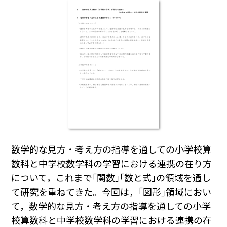
数学的な見方・考え方の指導を通しての小学校算
数科と中学校数学科の学習における連携の在り方
について，これまで｢関数｣｢数と式｣の領域を通し
て研究を重ねてきた。今回は，｢図形｣領域におい
て，数学的な見方・考え方の指導を通しての小学
校算数科と中学校数学科の学習における連携の在