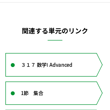
関連する単元のリンク
３１７ 数学Ⅰ Advanced
1節 集合