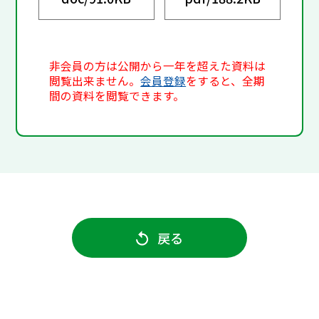
非会員の方は公開から一年を超えた資料は
閲覧出来ません。
会員登録
をすると、全期
間の資料を閲覧できます。
戻る