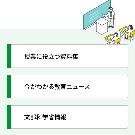
授業に役立つ資料集
今がわかる教育ニュース
文部科学省情報