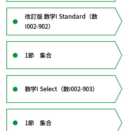
改訂版 数学Ⅰ Standard（数
Ⅰ002-902）
1節 集合
数学Ⅰ Select（数Ⅰ002-903）
1節 集合