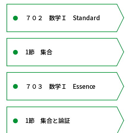
７０２ 数学Ｉ Standard
1節 集合
７０３ 数学Ｉ Essence
1節 集合と論証