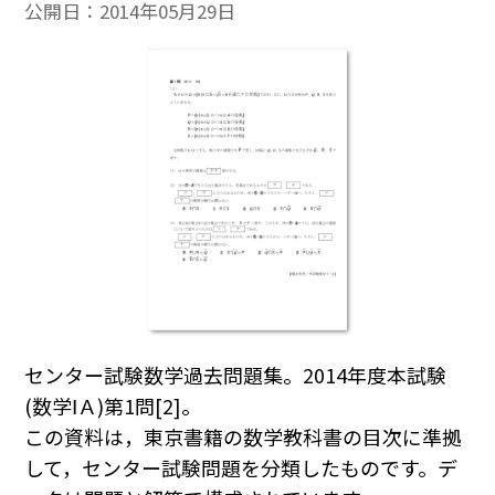
公開日：
2014年05月29日
センター試験数学過去問題集。2014年度本試験
(数学ⅠＡ)第1問[2]。
この資料は，東京書籍の数学教科書の目次に準拠
して，センター試験問題を分類したものです。デ