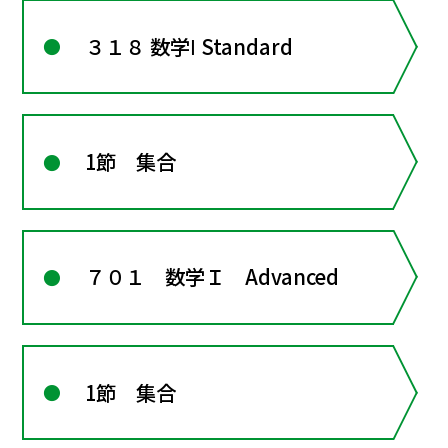
３１８ 数学Ⅰ Standard
1節 集合
７０１ 数学Ｉ Advanced
1節 集合