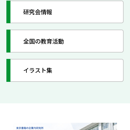
研究会情報
全国の教育活動
イラスト集