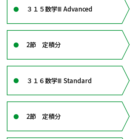
３１５数学Ⅲ Advanced
2節 定積分
３１６数学Ⅲ Standard
2節 定積分