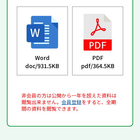
Word
PDF
doc/
931.5KB
pdf/
364.5KB
非会員の方は公開から一年を超えた資料は
閲覧出来ません。
会員登録
をすると、全期
間の資料を閲覧できます。