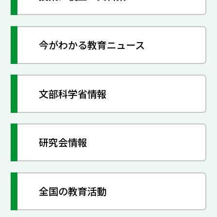
今がわかる教育ニュース
文部科学省情報
研究会情報
全国の教育活動