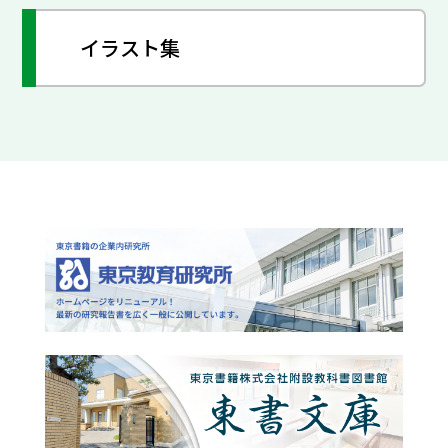
イラスト集