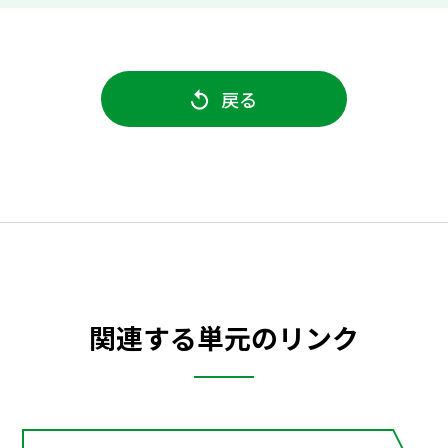
戻る
関連する単元のリンク