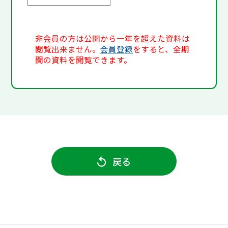
非会員の方は公開から一年を超えた資料は
閲覧出来ません。
会員登録
をすると、全期
間の資料を閲覧できます。
戻る