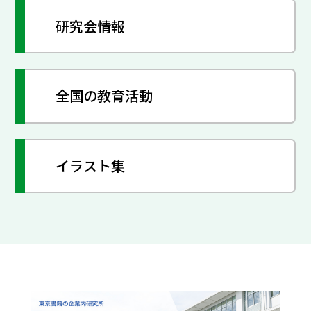
研究会情報
全国の教育活動
イラスト集