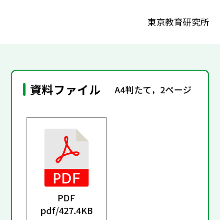
東京教育研究所
資料ファイル
A4判たて，2ページ
PDF
pdf/
427.4KB