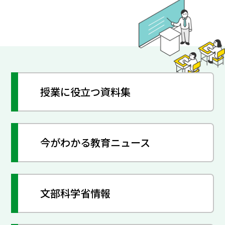
授業に役立つ資料集
今がわかる教育ニュース
文部科学省情報