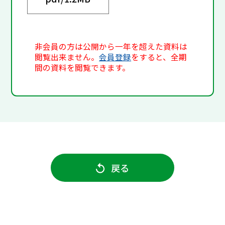
非会員の方は公開から一年を超えた資料は
閲覧出来ません。
会員登録
をすると、全期
間の資料を閲覧できます。
戻る