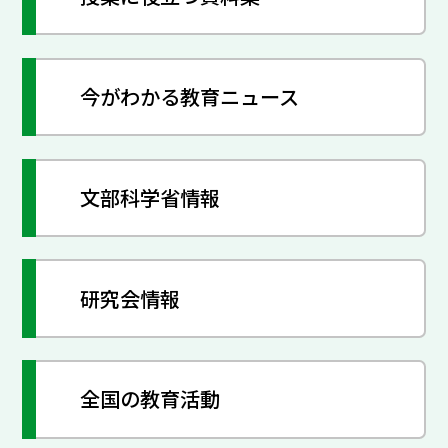
今がわかる教育ニュース
文部科学省情報
研究会情報
全国の教育活動