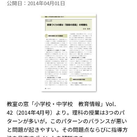
公開日：
2014年04月01日
教室の窓「小学校・中学校 教育情報」Vol．
42（2014年4月号）より。理科の授業は3つのパ
ターンが多いが，このパターンのバランスが悪い
と問題が起きやすい。その問題点ならびに指導方