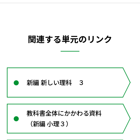
関連する単元のリンク
新編 新しい理科 ３
教科書全体にかかわる資料
（新編 小理３）