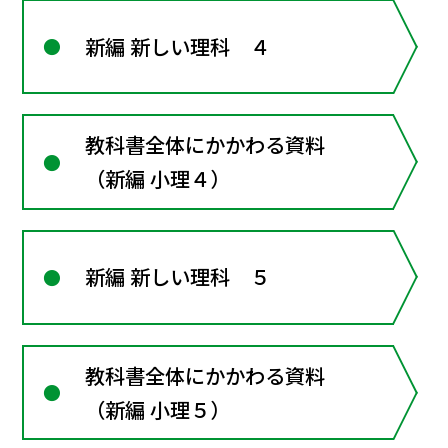
新編 新しい理科 ４
教科書全体にかかわる資料
（新編 小理４）
新編 新しい理科 ５
教科書全体にかかわる資料
（新編 小理５）