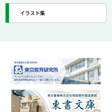
イラスト集