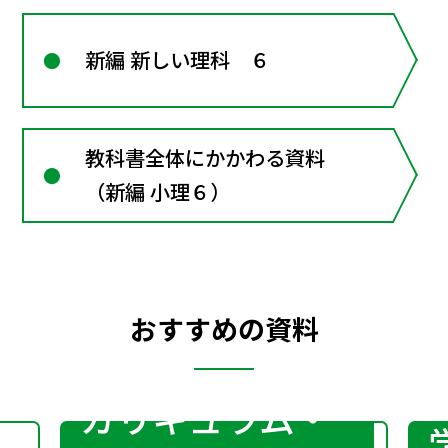
新編 新しい理科 ６
教科書全体にかかわる資料
（新編 小理６）
おすすめの資料
カリキュラム・