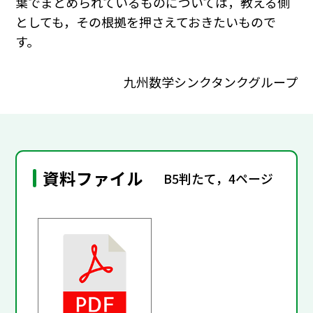
葉でまとめられているものについては，教える側
としても，その根拠を押さえておきたいもので
す。
九州数学シンクタンクグループ
資料ファイル
B5判たて，4ページ