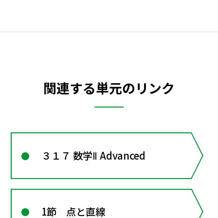
関連する単元のリンク
３１７ 数学Ⅱ Advanced
1節 点と直線