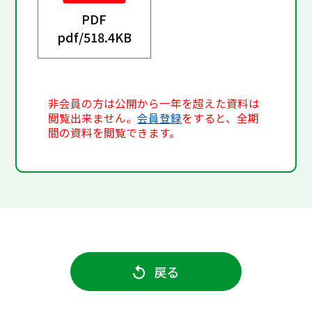
PDF
pdf/
518.4KB
非会員の方は公開から一年を超えた資料は
閲覧出来ません。
会員登録
をすると、全期
間の資料を閲覧できます。
戻る