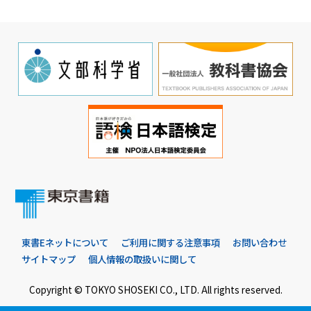
東書Eネットについて
ご利用に関する注意事項
お問い合わせ
サイトマップ
個人情報の取扱いに関して
Copyright © TOKYO SHOSEKI CO., LTD. All rights reserved.