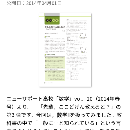
公開日：
2014年04月01日
ニューサポート高校「数学」vol．20（2014年春
号）より。 「先輩，ここどげん教えると？」の
第3 弾です。今回は，数学Ⅱを扱ってみました。教
科書の中で「一般に…と知られている」という言