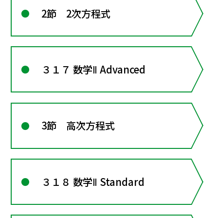
2節 2次方程式
３１７ 数学Ⅱ Advanced
3節 高次方程式
３１８ 数学Ⅱ Standard