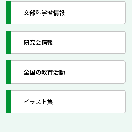
文部科学省情報
研究会情報
全国の教育活動
イラスト集