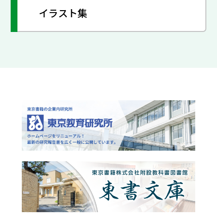
イラスト集