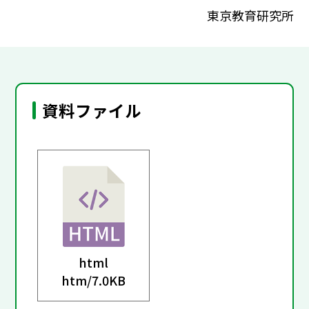
東京教育研究所
資料ファイル
html
htm/
7.0KB