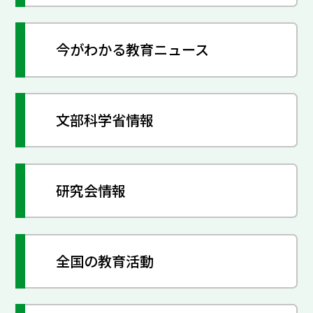
今がわかる教育ニュース
文部科学省情報
研究会情報
全国の教育活動