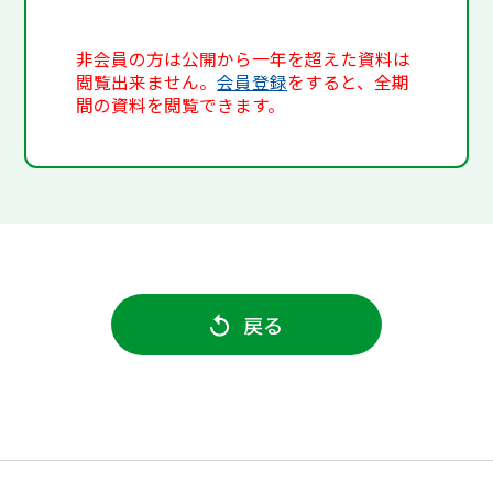
非会員の方は公開から一年を超えた資料は
閲覧出来ません。
会員登録
をすると、全期
間の資料を閲覧できます。
戻る