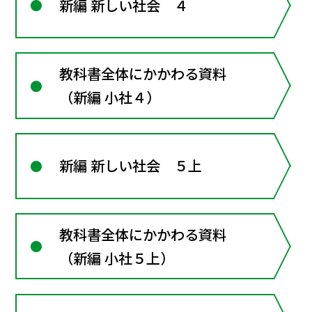
新編 新しい社会 ４
教科書全体にかかわる資料
（新編 小社４）
新編 新しい社会 ５上
教科書全体にかかわる資料
（新編 小社５上）