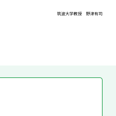
筑波大学教授 野津有司