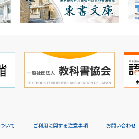
について
ご利用に関する注意事項
お問い合わせ