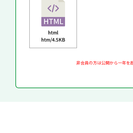
html
htm/
4.5KB
非会員の方は公開から一年を