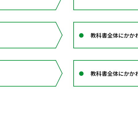
教科書全体にかか
教科書全体にかかわ