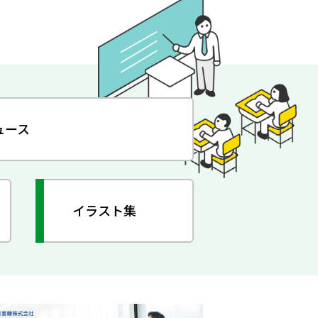
ュース
イラスト集