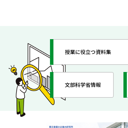
授業に役立つ資料集
文部科学省情報