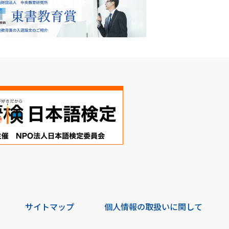
サイトマップ
個人情報の取扱いに関して