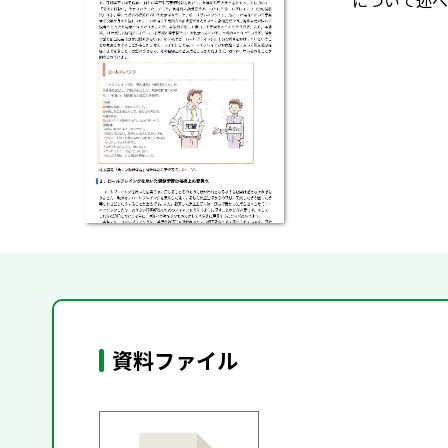
について述べ
資料ファイル