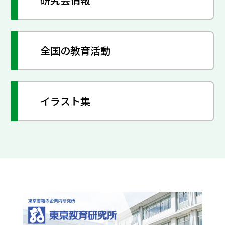
全国の教育活動
イラスト集