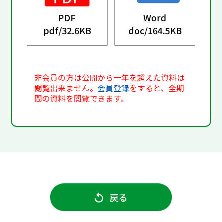
PDF
Word
pdf/
32.6KB
doc/
164.5KB
非会員の方は公開から一年を超えた資料は
閲覧出来ません。
会員登録
をすると、全期
間の資料を閲覧できます。
戻る