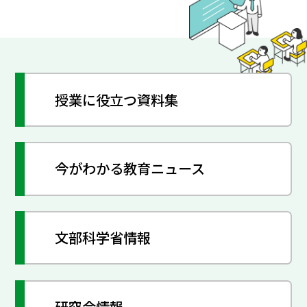
授業に役立つ資料集
今がわかる教育ニュース
文部科学省情報
研究会情報