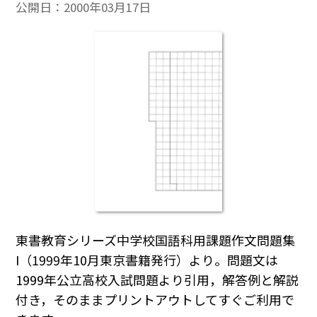
公開日：
2000年03月17日
東書教育シリーズ中学校国語科用課題作文問題集
I（1999年10月東京書籍発行）より。問題文は
1999年公立高校入試問題より引用，解答例と解説
付き，そのままプリントアウトしてすぐご利用で