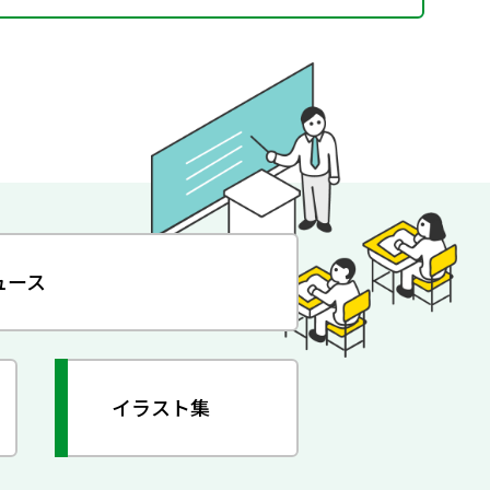
ュース
イラスト集