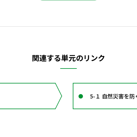
関連する単元のリンク
5-１ 自然災害を防