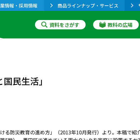
業情報・採用情報
商品ラインナップ・サービス
資料をさがす
教科の広場
と国民生活」
ける防災教育の進め方」（2013年10月発行）より。本稿で