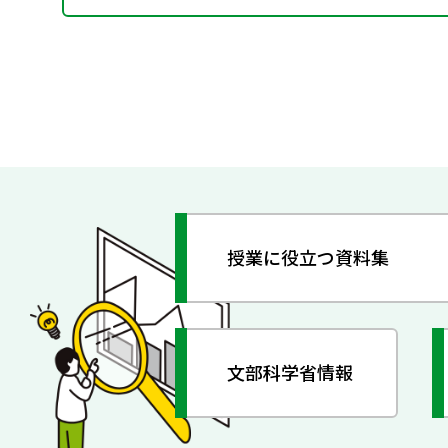
授業に役立つ資料集
文部科学省情報