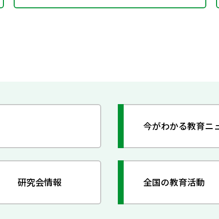
今がわかる教育ニ
研究会情報
全国の教育活動