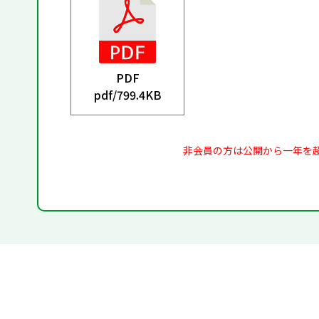
PDF
pdf/
799.4KB
非会員の方は公開から一年を