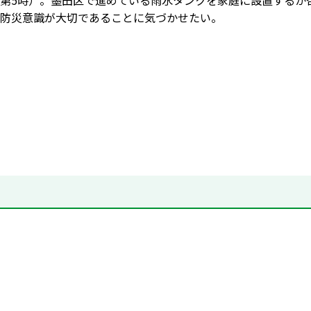
第5時）。墨田区で進めている雨水タンクを家庭に設置するか
防災意識が大切であることに気づかせたい。