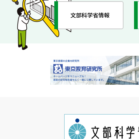
文部科学省情報