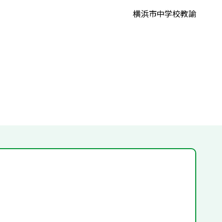
横浜市中学校教諭