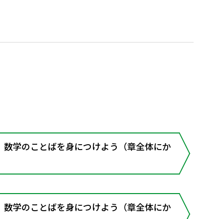
］数学のことばを身につけよう（章全体にか
］数学のことばを身につけよう（章全体にか