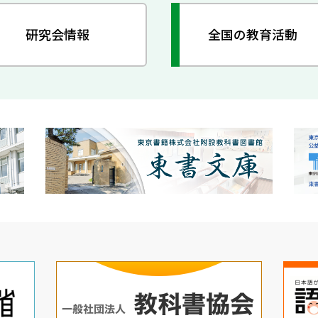
研究会情報
全国の教育活動