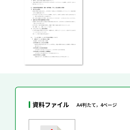
資料ファイル
A4判たて，4ページ