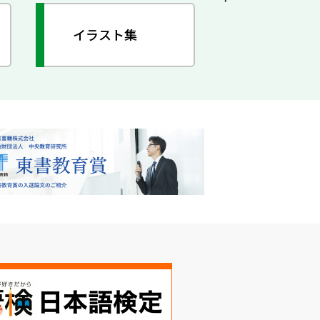
イラスト集