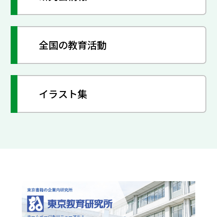
全国の教育活動
イラスト集