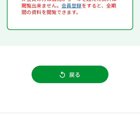
閲覧出来ません。
会員登録
をすると、全期
間の資料を閲覧できます。
戻る