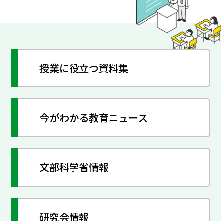
授業に役立つ資料集
今がわかる教育ニュース
文部科学省情報
研究会情報