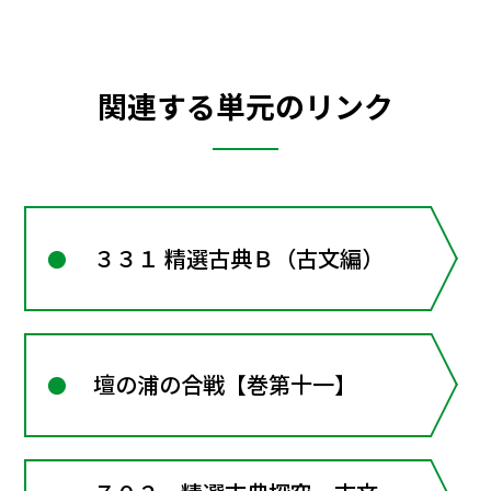
関連する単元のリンク
３３１ 精選古典Ｂ（古文編）
壇の浦の合戦【巻第十一】