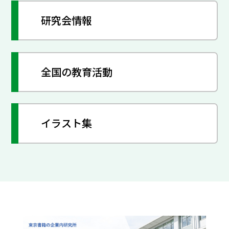
研究会情報
全国の教育活動
イラスト集