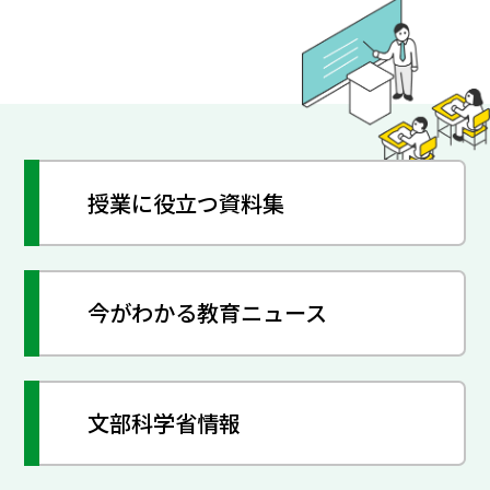
授業に役立つ資料集
今がわかる教育ニュース
文部科学省情報