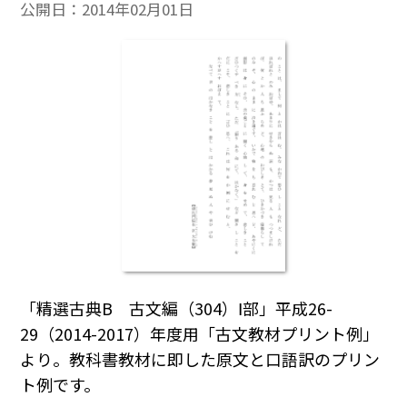
公開日：
2014年02月01日
「精選古典B 古文編（304）Ⅰ部」平成26-
29（2014-2017）年度用「古文教材プリント例」
より。教科書教材に即した原文と口語訳のプリン
ト例です。