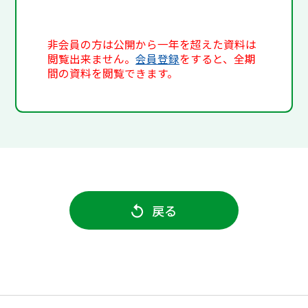
非会員の方は公開から一年を超えた資料は
閲覧出来ません。
会員登録
をすると、全期
間の資料を閲覧できます。
戻る