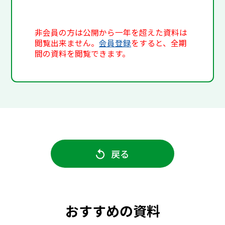
非会員の方は公開から一年を超えた資料は
閲覧出来ません。
会員登録
をすると、全期
間の資料を閲覧できます。
戻る
おすすめの資料