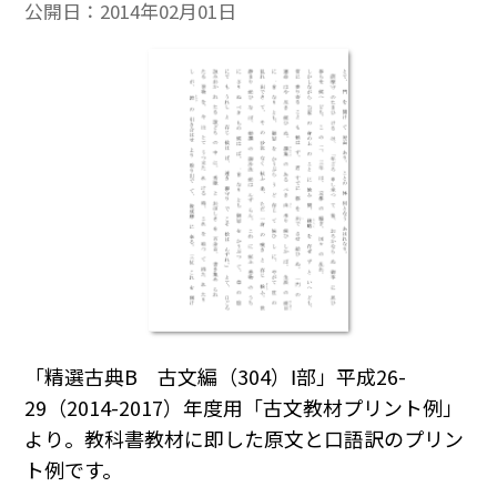
公開日：
2014年02月01日
「精選古典B 古文編（304）Ⅰ部」平成26-
29（2014-2017）年度用「古文教材プリント例」
より。教科書教材に即した原文と口語訳のプリン
ト例です。