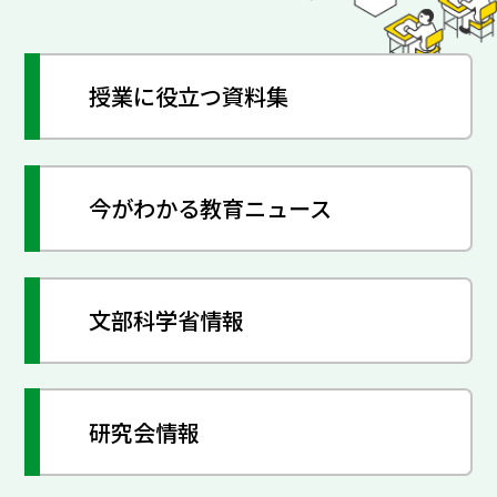
授業に役立つ資料集
今がわかる教育ニュース
文部科学省情報
研究会情報