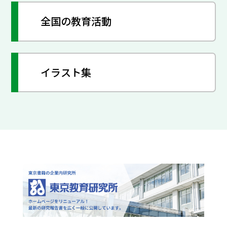
全国の教育活動
イラスト集