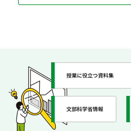
授業に役立つ資料集
文部科学省情報