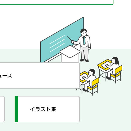
ュース
イラスト集