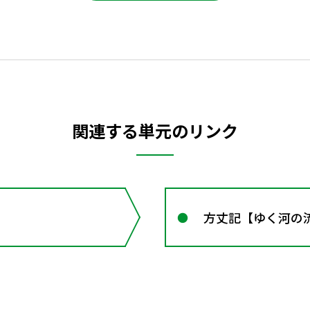
関連する単元のリンク
方丈記【ゆく河の