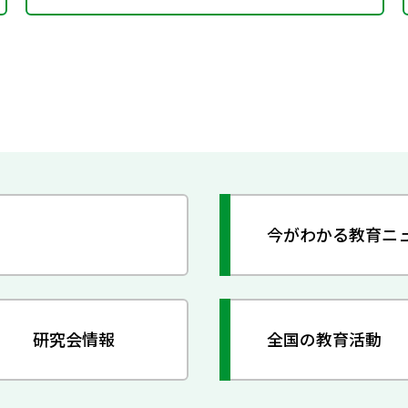
今がわかる教育ニ
研究会情報
全国の教育活動