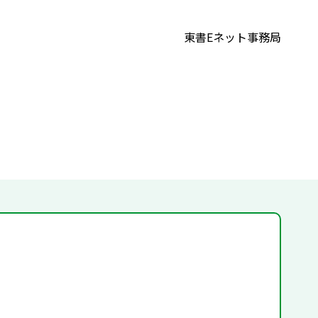
東書Eネット事務局