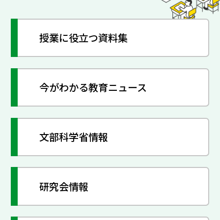
授業に役立つ資料集
今がわかる教育ニュース
文部科学省情報
研究会情報