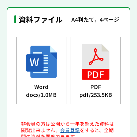
資料ファイル
A4判たて，4ページ
Word
PDF
docx/
1.0MB
pdf/
253.5KB
非会員の方は公開から一年を超えた資料は
閲覧出来ません。
会員登録
をすると、全期
間の資料を閲覧できます。