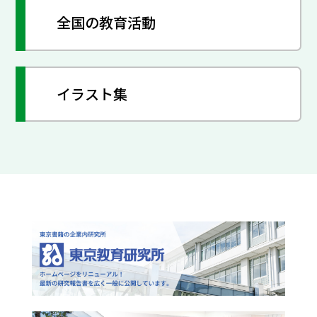
全国の教育活動
イラスト集