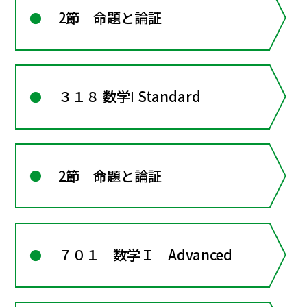
2節 命題と論証
３１８ 数学Ⅰ Standard
2節 命題と論証
７０１ 数学Ｉ Advanced