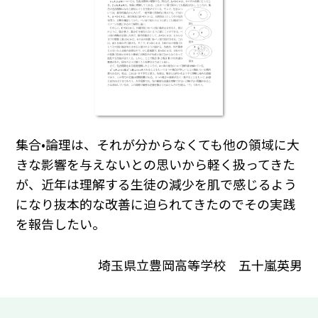
集合•論理は、それが分からなくても他の領域に大
きな影響を与えないとの思いから軽く扱ってきた
が、近年は理解する生徒の減少を肌で感じるよう
になり抜本的な改善に迫られてきたのでその実践
を報告したい。
埼玉県立豊岡高等学校 五十嵐英男