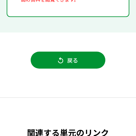
戻る
関連する単元のリンク