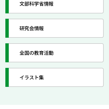
文部科学省情報
研究会情報
全国の教育活動
イラスト集