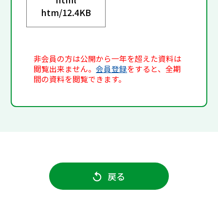
htm/
12.4KB
非会員の方は公開から一年を超えた資料は
閲覧出来ません。
会員登録
をすると、全期
間の資料を閲覧できます。
戻る