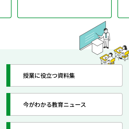
授業に役立つ資料集
今がわかる教育ニュース