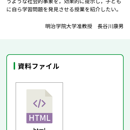
うような社会的事象を，効果的に提示し，子ども
に自ら学習問題を発見させる授業を紹介したい。
明治学院大学准教授 長谷川康男
資料ファイル
html