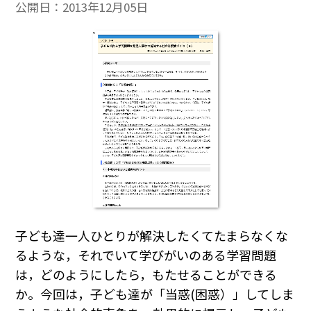
公開日：
2013年12月05日
子ども達一人ひとりが解決したくてたまらなくな
るような，それでいて学びがいのある学習問題
は，どのようにしたら，もたせることができる
か。今回は，子ども達が「当惑(困惑）」してしま