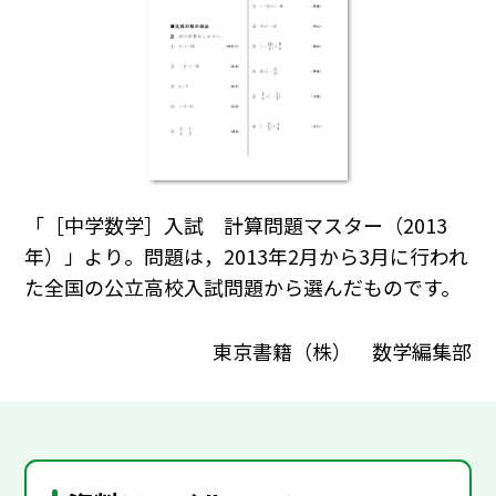
「［中学数学］入試 計算問題マスター（2013
年）」より。問題は，2013年2月から3月に行われ
た全国の公立高校入試問題から選んだものです。
東京書籍（株） 数学編集部