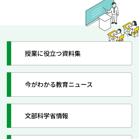
授業に役立つ資料集
今がわかる教育ニュース
文部科学省情報