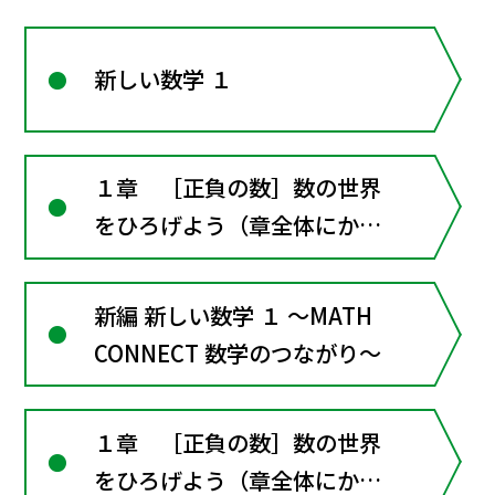
新しい数学 １
１章 ［正負の数］数の世界
をひろげよう（章全体にかか
わる資料）
新編 新しい数学 １ ～MATH
CONNECT 数学のつながり～
１章 ［正負の数］数の世界
をひろげよう（章全体にかか