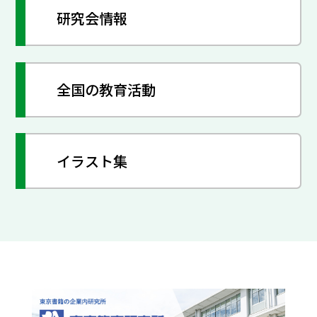
研究会情報
全国の教育活動
イラスト集