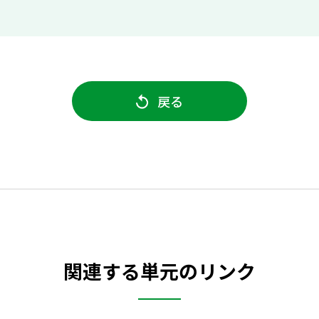
戻る
関連する単元のリンク