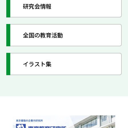
研究会情報
全国の教育活動
イラスト集