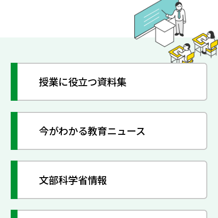
授業に役立つ資料集
今がわかる教育ニュース
文部科学省情報