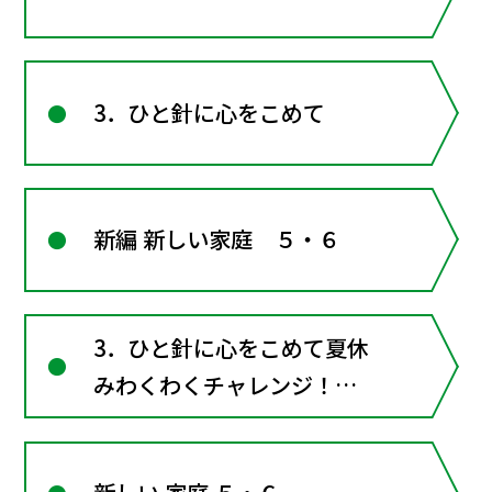
3．ひと針に心をこめて
新編 新しい家庭 ５・６
3．ひと針に心をこめて夏休
みわくわくチャレンジ！
（1）