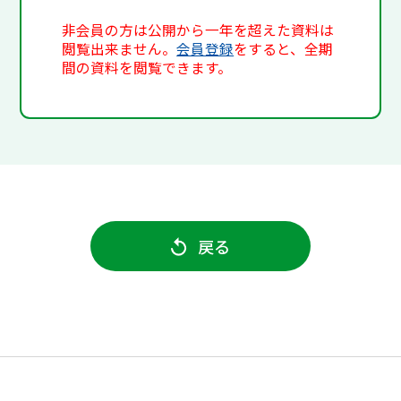
非会員の方は公開から一年を超えた資料は
閲覧出来ません。
会員登録
をすると、全期
間の資料を閲覧できます。
戻る