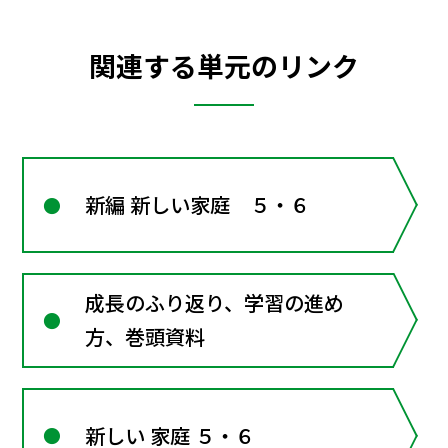
関連する単元のリンク
新編 新しい家庭 ５・６
成長のふり返り、学習の進め
方、巻頭資料
新しい 家庭 ５・６