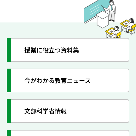
授業に役立つ資料集
今がわかる教育ニュース
文部科学省情報