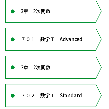
3章 2次関数
７０１ 数学Ｉ Advanced
3章 2次関数
７０２ 数学Ｉ Standard