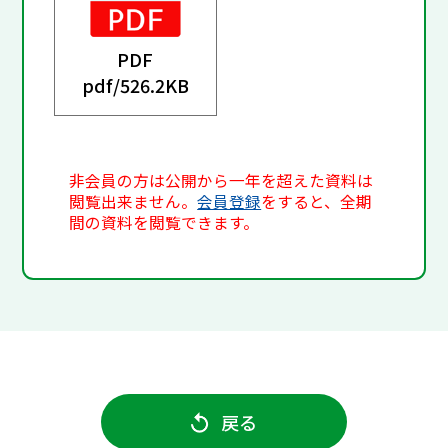
PDF
pdf/
526.2KB
非会員の方は公開から一年を超えた資料は
閲覧出来ません。
会員登録
をすると、全期
間の資料を閲覧できます。
戻る