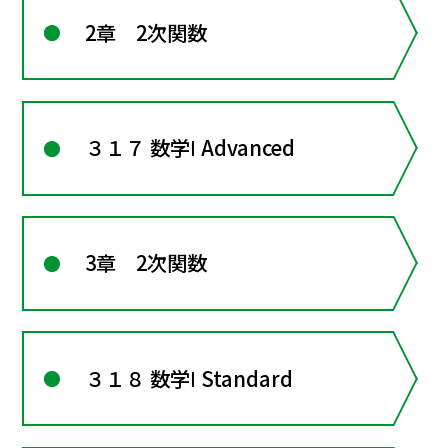
2章 2次関数
３１７ 数学Ⅰ Advanced
3章 2次関数
３１８ 数学Ⅰ Standard