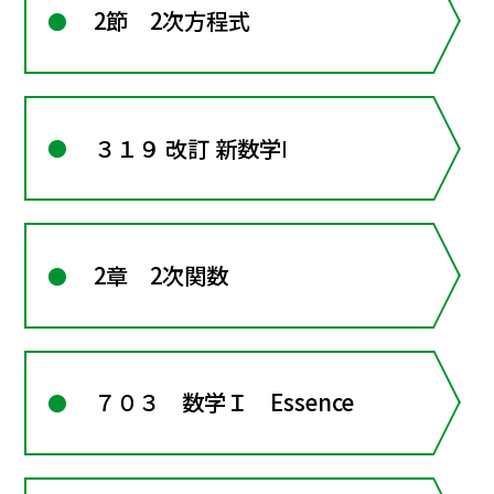
2節 2次方程式
３１９ 改訂 新数学Ⅰ
2章 2次関数
７０３ 数学Ｉ Essence