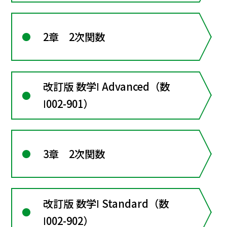
2章 2次関数
改訂版 数学Ⅰ Advanced（数
Ⅰ002-901）
3章 2次関数
改訂版 数学Ⅰ Standard（数
Ⅰ002-902）