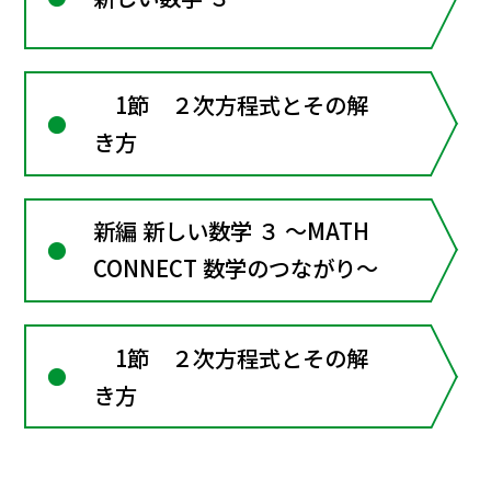
1節 ２次方程式とその解
き方
新編 新しい数学 ３ ～MATH
CONNECT 数学のつながり～
1節 ２次方程式とその解
き方