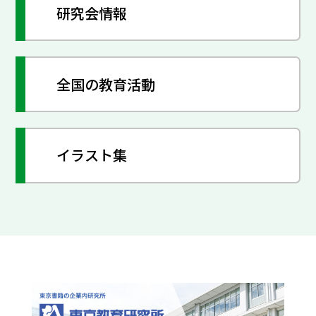
研究会情報
全国の教育活動
イラスト集