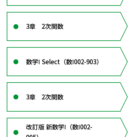
3章 2次関数
数学Ⅰ Select（数Ⅰ002-903）
3章 2次関数
改訂版 新数学Ⅰ（数Ⅰ002-