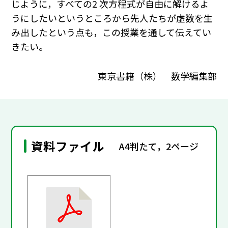
じように，すべての2 次方程式が自由に解けるよ
うにしたいというところから先人たちが虚数を生
み出したという点も，この授業を通して伝えてい
きたい。
東京書籍（株） 数学編集部
資料ファイル
A4判たて，2ページ