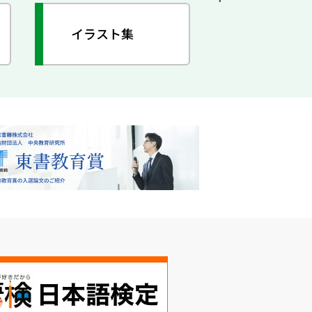
イラスト集