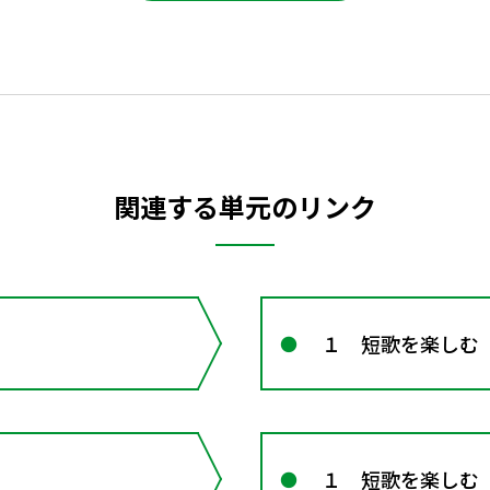
関連する単元のリンク
１ 短歌を楽しむ
１ 短歌を楽しむ