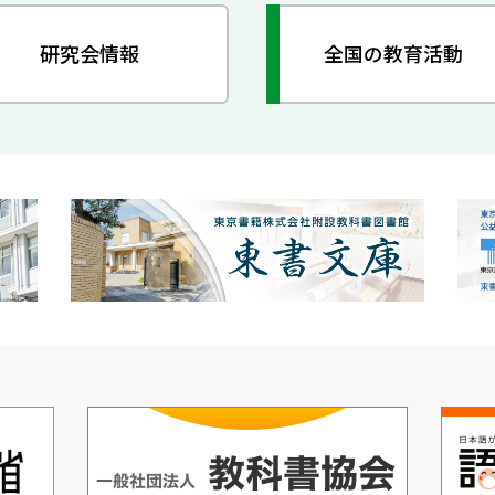
研究会情報
全国の教育活動