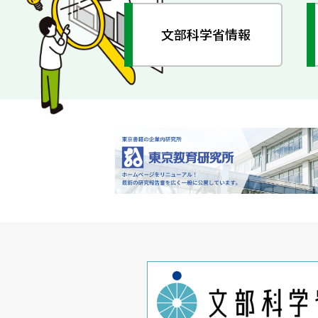
文部科学省情報