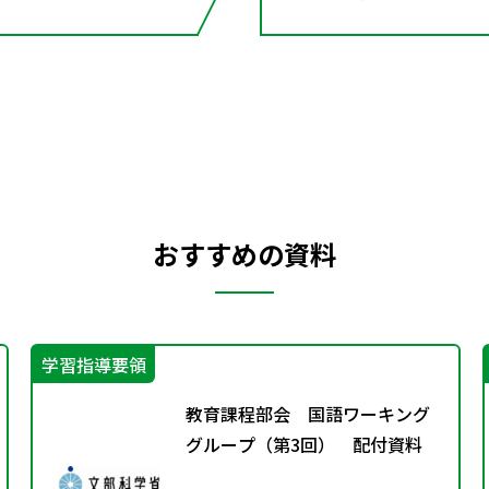
おすすめの資料
学習指導要領
教育課程部会 国語ワーキング
グループ（第3回） 配付資料