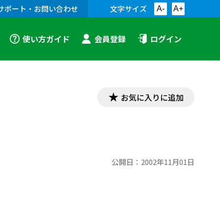
サポート・お問い合わせ
文字サイズ
A-
A+
使い方ガイド
会員登録
ログイン
お気に入りに追加
公開日：
2002年11月01日