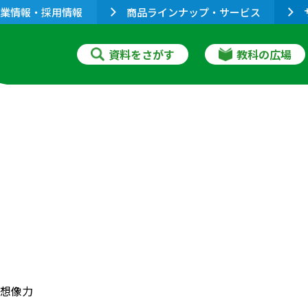
業情報・採用情報
商品ラインナップ・サービス
資料をさがす
教科の広場
想像力