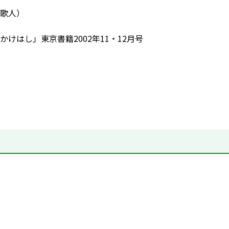
歌人）
かけはし」東京書籍2002年11・12月号