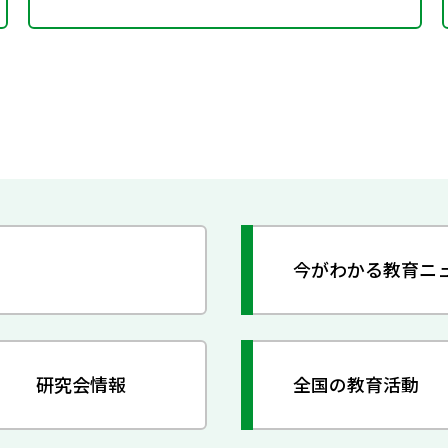
今がわかる教育ニ
研究会情報
全国の教育活動