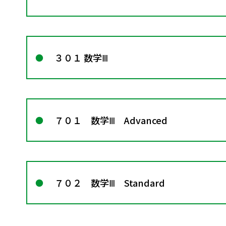
３０１ 数学Ⅲ
７０１ 数学Ⅲ Advanced
７０２ 数学Ⅲ Standard