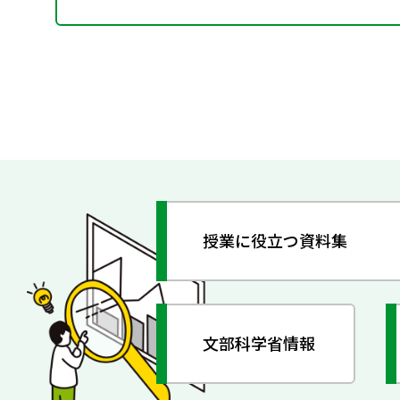
授業に役立つ資料集
文部科学省情報