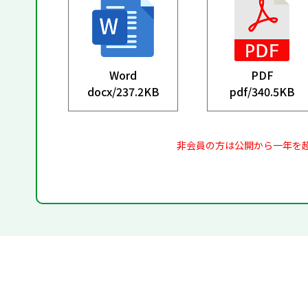
Word
PDF
docx/
237.2KB
pdf/
340.5KB
非会員の方は公開から一年を