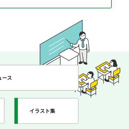
ュース
イラスト集