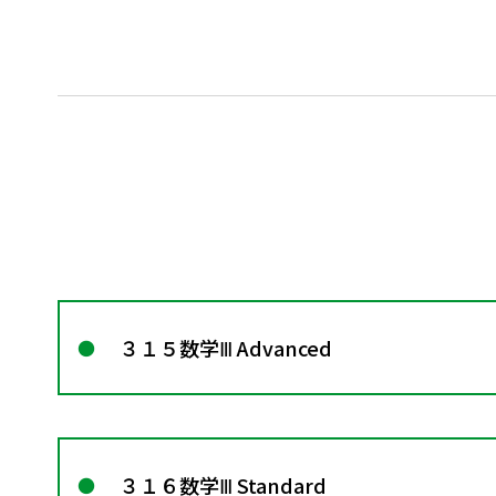
３１５数学Ⅲ Advanced
３１６数学Ⅲ Standard