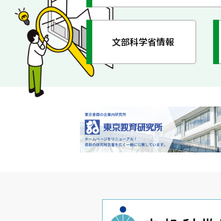
文部科学省情報