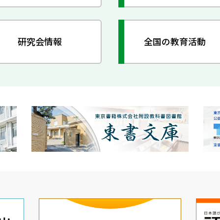
研究会情報
全国の教育活動