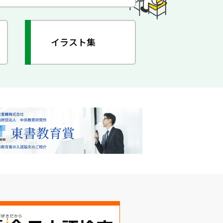
イラスト集