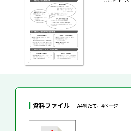
ことを正しく
資料ファイル
A4判たて，4ページ