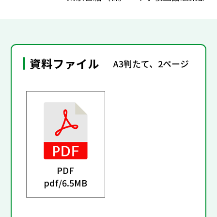
資料ファイル
A3判たて、2ページ
PDF
pdf/
6.5MB