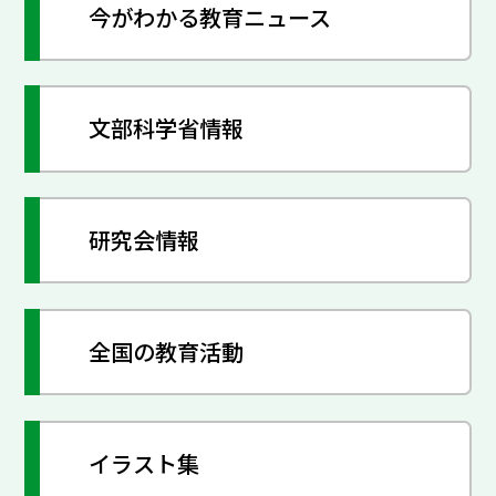
今がわかる教育ニュース
文部科学省情報
研究会情報
全国の教育活動
イラスト集