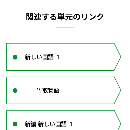
関連する単元のリンク
新しい国語 １
竹取物語
新編 新しい国語 １