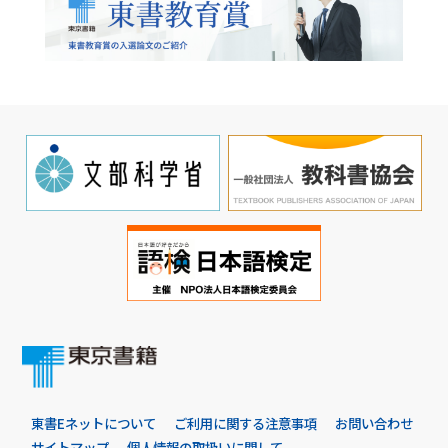
東書Eネットについて
ご利用に関する注意事項
お問い合わせ
サイトマップ
個人情報の取扱いに関して