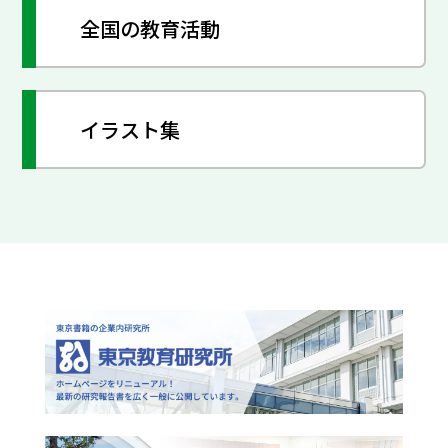
全国の教育活動
イラスト集