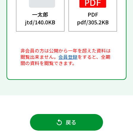
一太郎
PDF
jtd/
140.0KB
pdf/
305.2KB
非会員の方は公開から一年を超えた資料は
閲覧出来ません。
会員登録
をすると、全期
間の資料を閲覧できます。
戻る