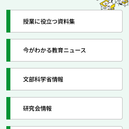
授業に役立つ資料集
今がわかる教育ニュース
文部科学省情報
研究会情報