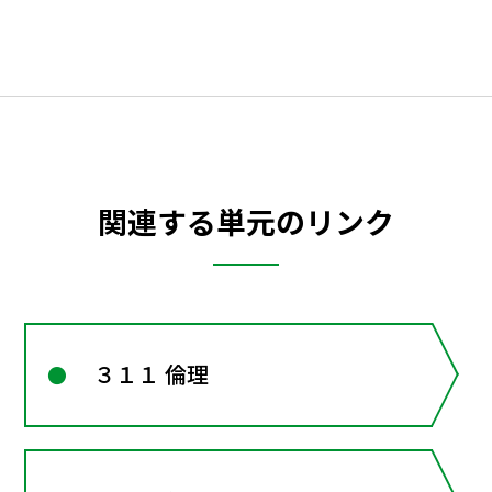
関連する単元のリンク
３１１ 倫理