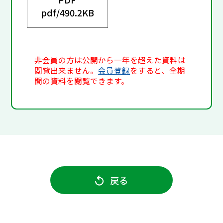
pdf/
490.2KB
非会員の方は公開から一年を超えた資料は
閲覧出来ません。
会員登録
をすると、全期
間の資料を閲覧できます。
戻る