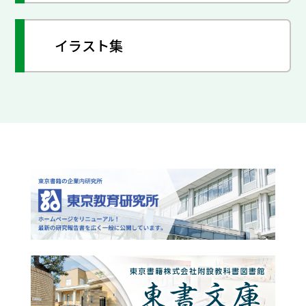
イラスト集