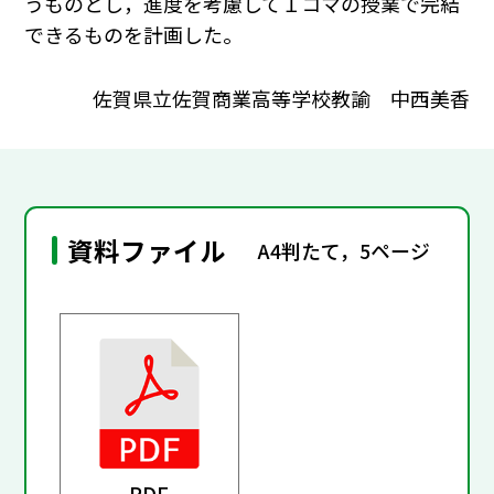
うものとし，進度を考慮して１コマの授業で完結
できるものを計画した。
佐賀県立佐賀商業高等学校教諭 中西美香
資料ファイル
A4判たて，5ページ
PDF