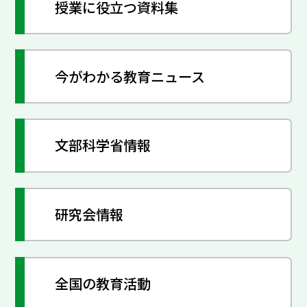
授業に役立つ資料集
今がわかる教育ニュース
文部科学省情報
研究会情報
全国の教育活動