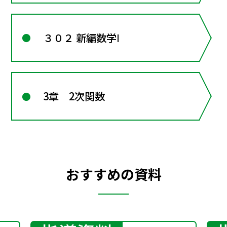
３０２ 新編数学Ⅰ
3章 2次関数
おすすめの資料