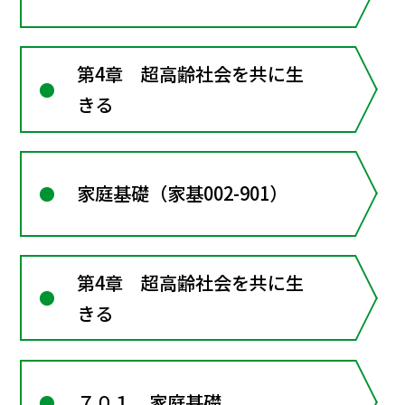
第4章 超高齢社会を共に生
きる
家庭基礎（家基002-901）
第4章 超高齢社会を共に生
きる
７０１ 家庭基礎