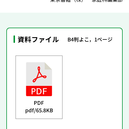
資料ファイル
B4判よこ，1ページ
PDF
pdf/
65.8KB