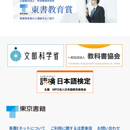
東書Eネットについて
ご利用に関する注意事項
お問い合わせ