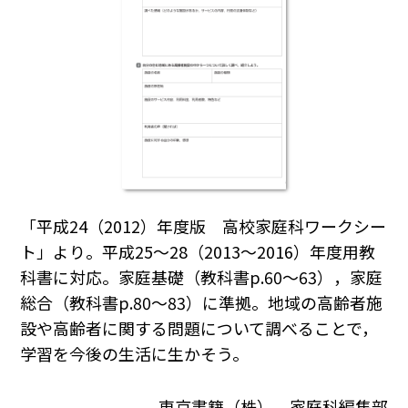
「平成24（2012）年度版 高校家庭科ワークシー
ト」より。平成25～28（2013～2016）年度用教
科書に対応。家庭基礎（教科書p.60～63），家庭
総合（教科書p.80～83）に準拠。地域の高齢者施
設や高齢者に関する問題について調べることで，
学習を今後の生活に生かそう。
東京書籍（株） 家庭科編集部