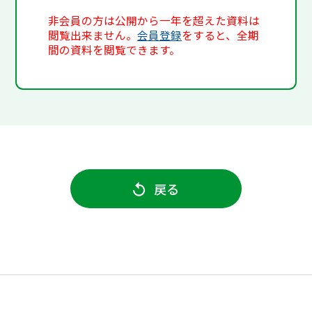
非会員の方は公開から一年を超えた資料は
閲覧出来ません。
会員登録
をすると、全期
間の資料を閲覧できます。
戻る