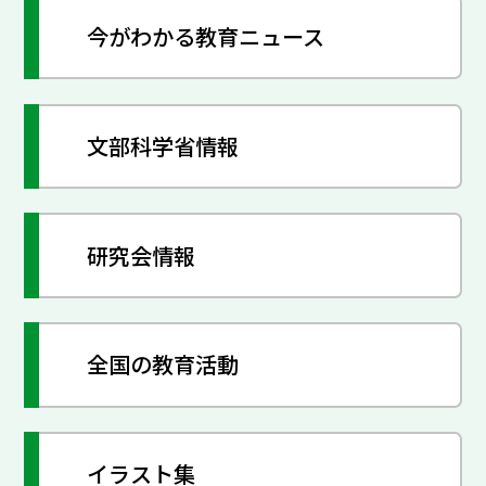
今がわかる教育ニュース
文部科学省情報
研究会情報
全国の教育活動
イラスト集