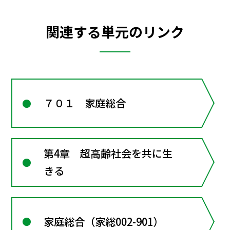
関連する単元のリンク
７０１ 家庭総合
第4章 超高齢社会を共に生
きる
家庭総合（家総002-901）