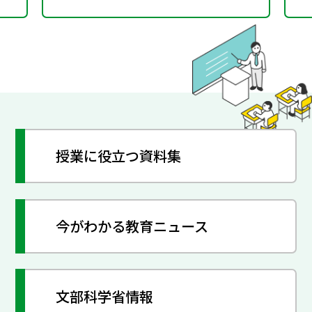
授業に役立つ資料集
今がわかる教育ニュース
文部科学省情報