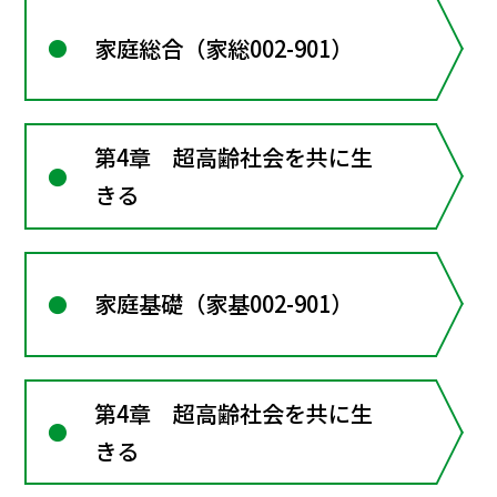
家庭総合（家総002-901）
第4章 超高齢社会を共に生
きる
家庭基礎（家基002-901）
第4章 超高齢社会を共に生
きる