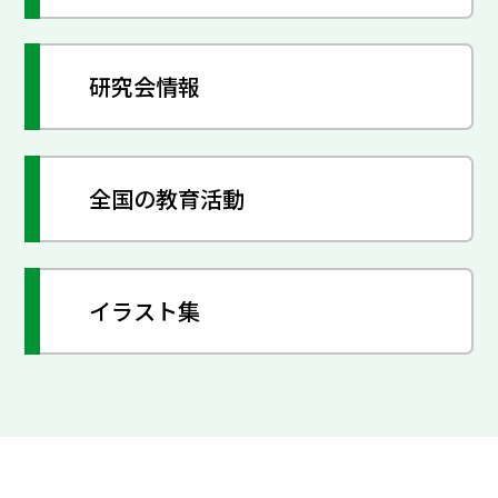
研究会情報
全国の教育活動
イラスト集