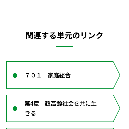
関連する単元のリンク
７０１ 家庭総合
第4章 超高齢社会を共に生
きる