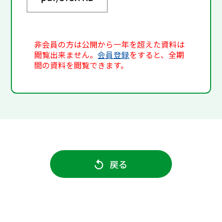
非会員の方は公開から一年を超えた資料は
閲覧出来ません。
会員登録
をすると、全期
間の資料を閲覧できます。
戻る