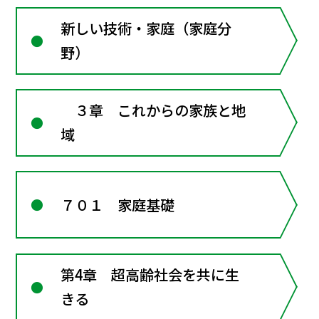
新しい技術・家庭（家庭分
野）
３章 これからの家族と地
域
７０１ 家庭基礎
第4章 超高齢社会を共に生
きる