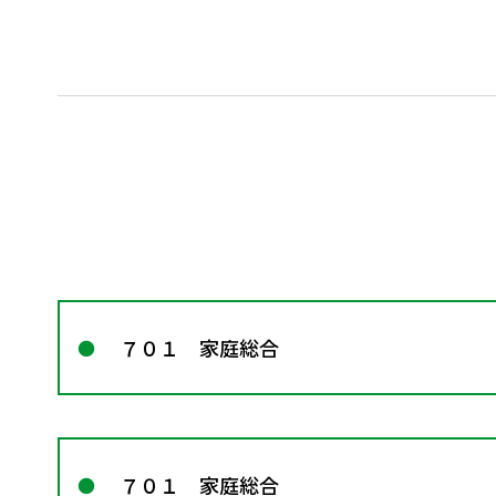
７０１ 家庭総合
７０１ 家庭総合