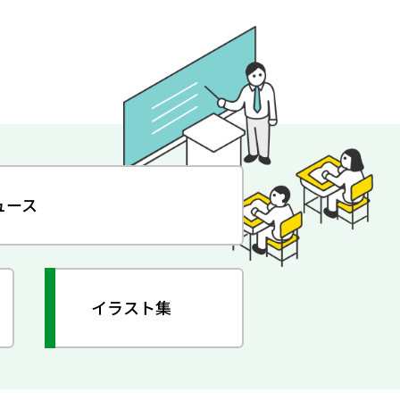
ュース
イラスト集