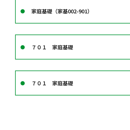
家庭基礎（家基002-901）
７０１ 家庭基礎
７０１ 家庭基礎