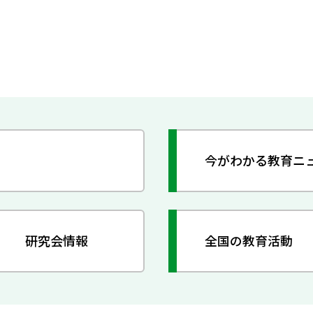
今がわかる教育ニ
研究会情報
全国の教育活動