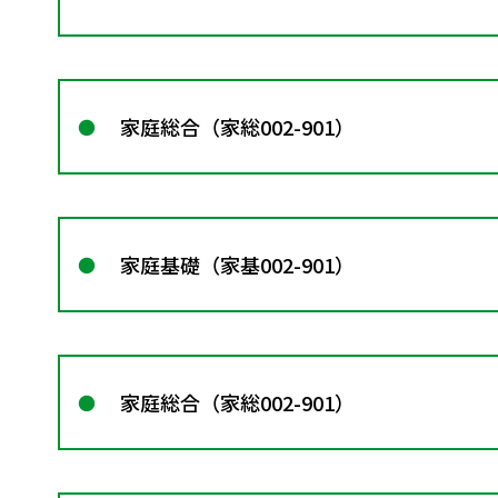
家庭総合（家総002-901）
家庭基礎（家基002-901）
家庭総合（家総002-901）