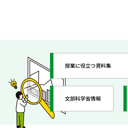
授業に役立つ資料集
文部科学省情報