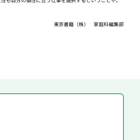
性も女性も自分の個性に合う仕事を選択するということや，
東京書籍（株） 家庭科編集部