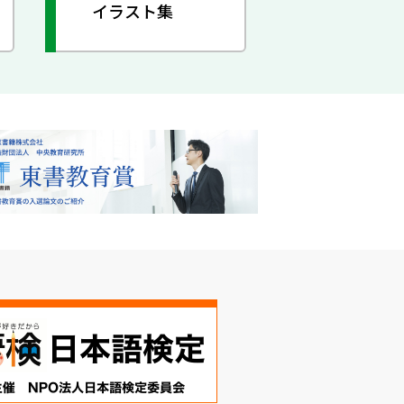
イラスト集