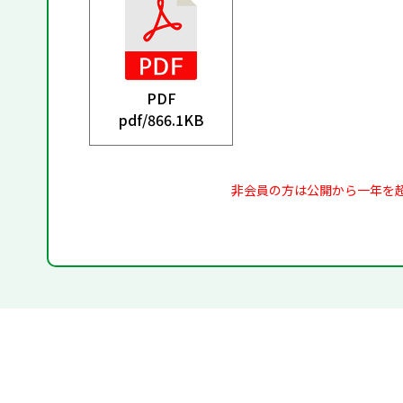
PDF
pdf/
866.1KB
非会員の方は公開から一年を