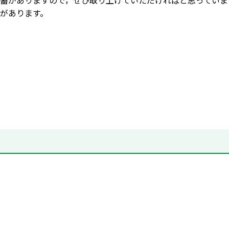
蓄がありますので，ぜひ取り上げていただければと思っていま
があります。