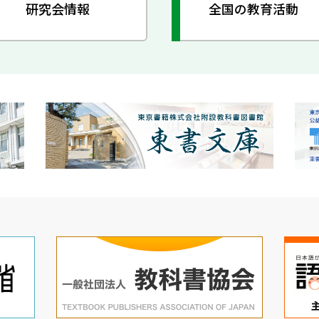
研究会情報
全国の教育活動