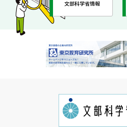
文部科学省情報