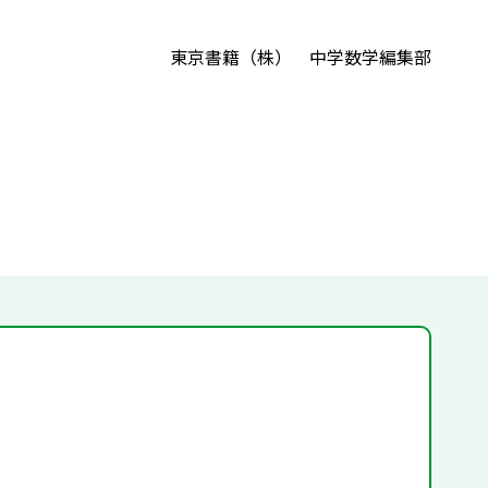
東京書籍（株） 中学数学編集部