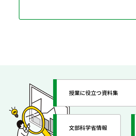
授業に役立つ資料集
文部科学省情報