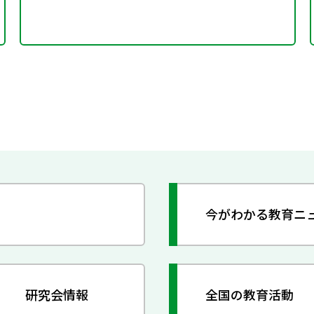
今がわかる教育ニ
研究会情報
全国の教育活動