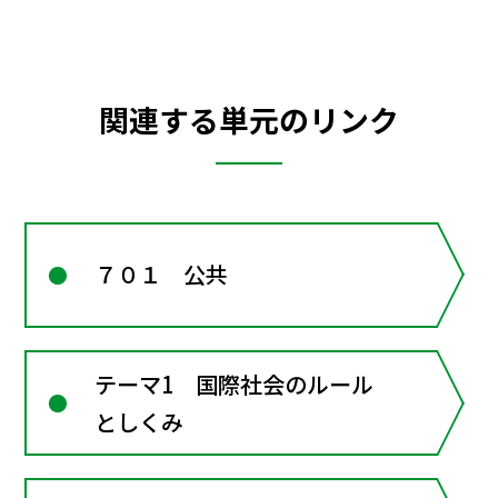
関連する単元のリンク
７０１ 公共
テーマ1 国際社会のルール
としくみ