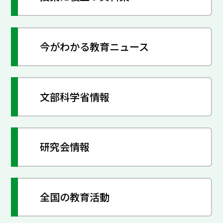
今がわかる教育ニュース
文部科学省情報
研究会情報
全国の教育活動