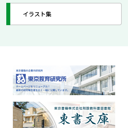
イラスト集