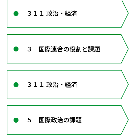
３１１ 政治・経済
３ 国際連合の役割と課題
３１１ 政治・経済
５ 国際政治の課題