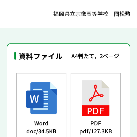
福岡県立宗像高等学校 國松勲
資料ファイル
A4判たて，2ページ
Word
PDF
doc/
34.5KB
pdf/
127.3KB