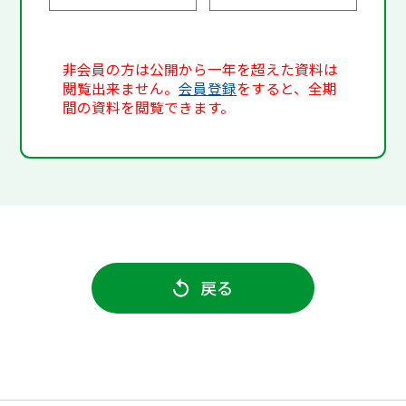
非会員の方は公開から一年を超えた資料は
閲覧出来ません。
会員登録
をすると、全期
間の資料を閲覧できます。
戻る