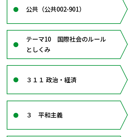
公共（公共002-901）
テーマ10 国際社会のルール
としくみ
３１１ 政治・経済
３ 平和主義