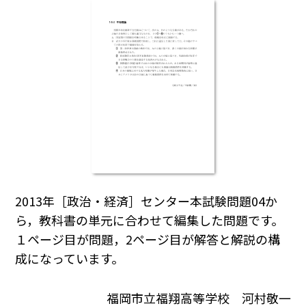
2013年［政治・経済］センター本試験問題04か
ら，教科書の単元に合わせて編集した問題です。
１ページ目が問題，2ページ目が解答と解説の構
成になっています。
福岡市立福翔高等学校 河村敬一