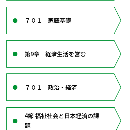
７０１ 家庭基礎
第9章 経済生活を営む
７０１ 政治・経済
4節 福祉社会と日本経済の課
題