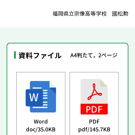
福岡県立宗像高等学校 國松勲
資料ファイル
A4判たて，2ページ
Word
PDF
doc/
35.0KB
pdf/
145.7KB