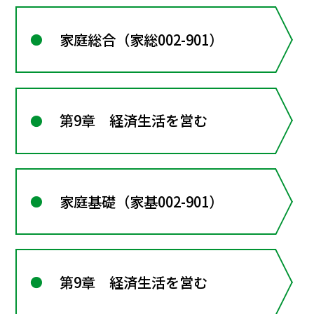
家庭総合（家総002-901）
第9章 経済生活を営む
家庭基礎（家基002-901）
第9章 経済生活を営む