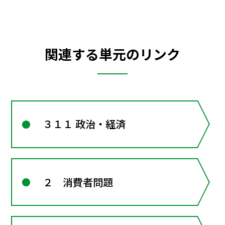
関連する単元のリンク
３１１ 政治・経済
２ 消費者問題