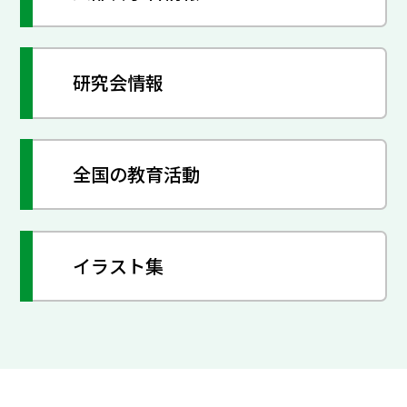
研究会情報
全国の教育活動
イラスト集