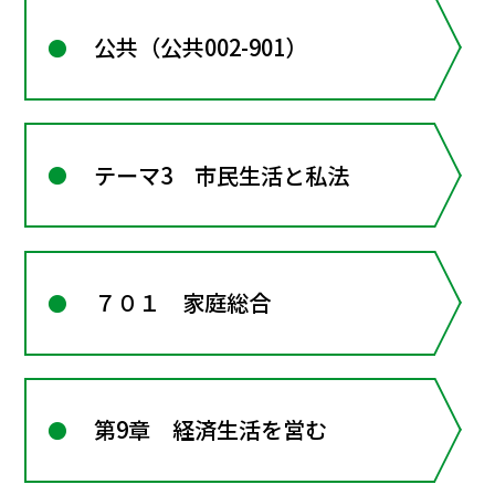
公共（公共002-901）
テーマ3 市民生活と私法
７０１ 家庭総合
第9章 経済生活を営む