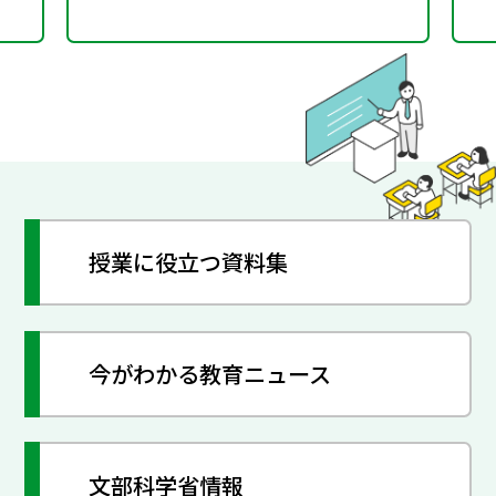
授業に役立つ資料集
今がわかる教育ニュース
文部科学省情報