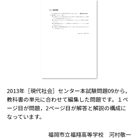
2013年［現代社会］センター本試験問題09から，
教科書の単元に合わせて編集した問題です。１ペ
ージ目が問題，2ページ目が解答と解説の構成に
なっています。
福岡市立福翔高等学校 河村敬一