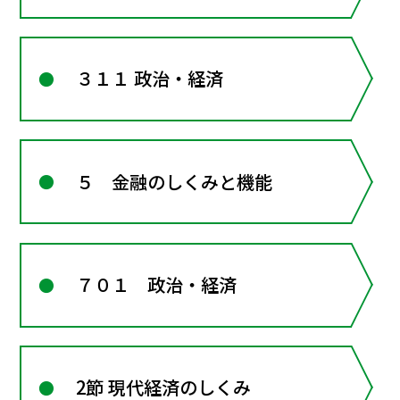
３１１ 政治・経済
５ 金融のしくみと機能
７０１ 政治・経済
2節 現代経済のしくみ