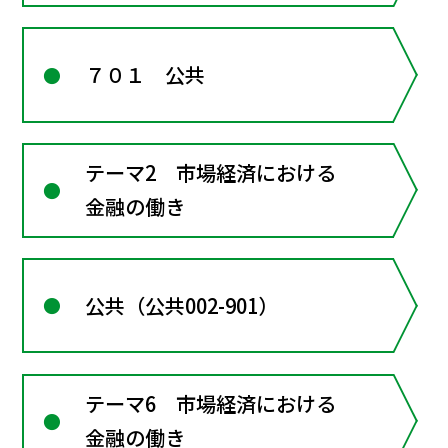
７０１ 公共
テーマ2 市場経済における
金融の働き
公共（公共002-901）
テーマ6 市場経済における
金融の働き