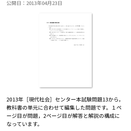
公開日：
2013年04月23日
2013年［現代社会］センター本試験問題13から，
教科書の単元に合わせて編集した問題です。１ペ
ージ目が問題，2ページ目が解答と解説の構成に
なっています。