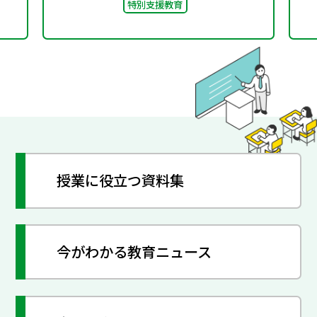
特別支援教育
授業に役立つ資料集
今がわかる教育ニュース