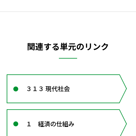
関連する単元のリンク
３１３ 現代社会
１ 経済の仕組み