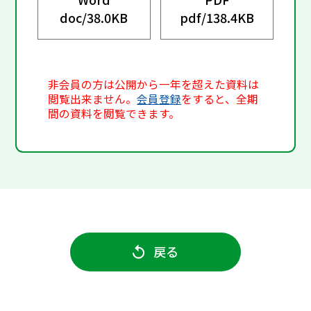
doc/
38.0KB
pdf/
138.4KB
非会員の方は公開から一年を超えた資料は
閲覧出来ません。
会員登録
をすると、全期
間の資料を閲覧できます。
戻る