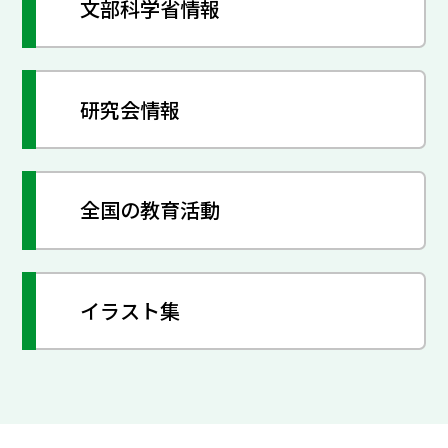
文部科学省情報
研究会情報
全国の教育活動
イラスト集